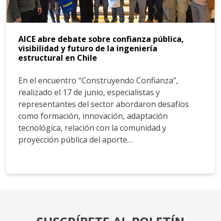
AICE abre debate sobre confianza pública,
visibilidad y futuro de la ingeniería
estructural en Chile
En el encuentro “Construyendo Confianza”,
realizado el 17 de junio, especialistas y
representantes del sector abordaron desafíos
como formación, innovación, adaptación
tecnológica, relación con la comunidad y
proyección pública del aporte…