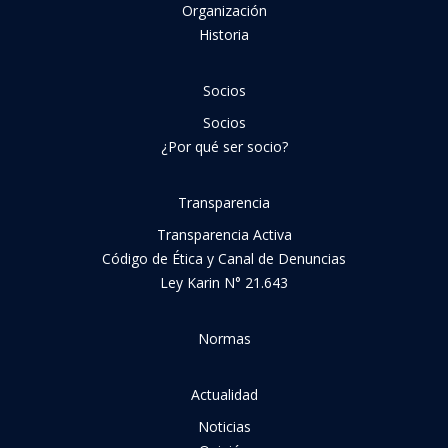
Organización
Historia
Socios
Socios
¿Por qué ser socio?
Transparencia
Transparencia Activa
Código de Ética y Canal de Denuncias
Ley Karin N° 21.643
Normas
Actualidad
Noticias