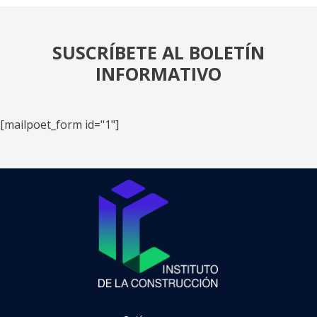
SUSCRÍBETE AL BOLETÍN
INFORMATIVO
[mailpoet_form id="1"]