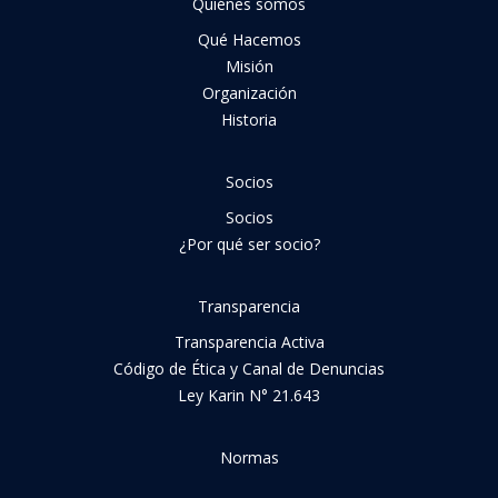
Quiénes somos
Qué Hacemos
Misión
Organización
Historia
Socios
Socios
¿Por qué ser socio?
Transparencia
Transparencia Activa
Código de Ética y Canal de Denuncias
Ley Karin N° 21.643
Normas