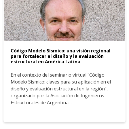
Código Modelo Sísmico: una visión regional
para fortalecer el diseño y la evaluación
estructural en América Latina
En el contexto del seminario virtual “Código
Modelo Sísmico: claves para su aplicación en el
diseño y evaluación estructural en la región”,
organizado por la Asociación de Ingenieros
Estructurales de Argentina…