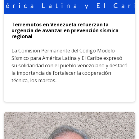
Terremotos en Venezuela refuerzan la
urgencia de avanzar en prevención sísmica
regional
La Comisión Permanente del Código Modelo
Sísmico para América Latina y El Caribe expresó
su solidaridad con el pueblo venezolano y destacó
la importancia de fortalecer la cooperación
técnica, los marcos…