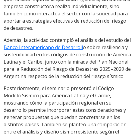
empresa constructora realiza individualmente, sino
también cómo interactúa el sector con la sociedad para
aportar a estrategias efectivas de reducción del riesgo
de desastres.
Además, la actividad contempló el análisis del estudio del
Banco Interamericano de Desarroll
o sobre resiliencia y
sostenibilidad en los códigos de construcción de América
Latina y el Caribe, junto con la mirada del Plan Nacional
para la Reducción del Riesgo de Desastres 2025–2029 de
Argentina respecto de la reducción del riesgo sísmico.
Posteriormente, el seminario presentó el Código
Modelo Sísmico para América Latina y el Caribe,
mostrando cómo la participación regional en su
desarrollo permite incorporar estas consideraciones y
generar propuestas que puedan concretarse en los
distintos países. También se planteó una comparación
entre el análisis y diseño sismorresistente según el