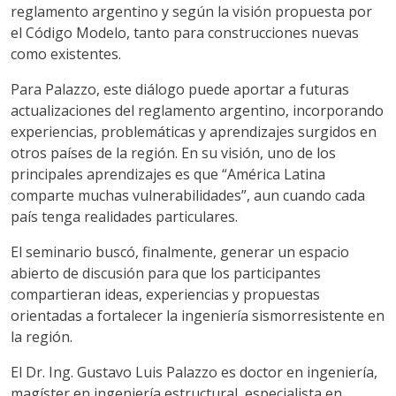
reglamento argentino y según la visión propuesta por
el Código Modelo, tanto para construcciones nuevas
como existentes.
Para Palazzo, este diálogo puede aportar a futuras
actualizaciones del reglamento argentino, incorporando
experiencias, problemáticas y aprendizajes surgidos en
otros países de la región. En su visión, uno de los
principales aprendizajes es que “América Latina
comparte muchas vulnerabilidades”, aun cuando cada
país tenga realidades particulares.
El seminario buscó, finalmente, generar un espacio
abierto de discusión para que los participantes
compartieran ideas, experiencias y propuestas
orientadas a fortalecer la ingeniería sismorresistente en
la región.
El Dr. Ing. Gustavo Luis Palazzo es doctor en ingeniería,
magíster en ingeniería estructural, especialista en