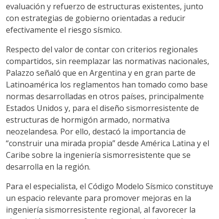
evaluación y refuerzo de estructuras existentes, junto
con estrategias de gobierno orientadas a reducir
efectivamente el riesgo sísmico.
Respecto del valor de contar con criterios regionales
compartidos, sin reemplazar las normativas nacionales,
Palazzo señaló que en Argentina y en gran parte de
Latinoamérica los reglamentos han tomado como base
normas desarrolladas en otros países, principalmente
Estados Unidos y, para el diseño sismorresistente de
estructuras de hormigón armado, normativa
neozelandesa. Por ello, destacó la importancia de
“construir una mirada propia” desde América Latina y el
Caribe sobre la ingeniería sismorresistente que se
desarrolla en la región.
Para el especialista, el Código Modelo Sísmico constituye
un espacio relevante para promover mejoras en la
ingeniería sismorresistente regional, al favorecer la