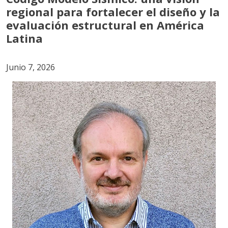
regional para fortalecer el diseño y la
evaluación estructural en América
Latina
Junio 7, 2026