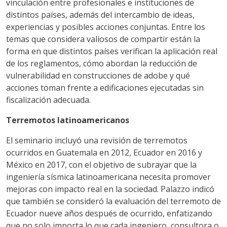
vinculación entre profesionales e instituciones de
distintos países, además del intercambio de ideas,
experiencias y posibles acciones conjuntas. Entre los
temas que considera valiosos de compartir están la
forma en que distintos países verifican la aplicación real
de los reglamentos, cómo abordan la reducción de
vulnerabilidad en construcciones de adobe y qué
acciones toman frente a edificaciones ejecutadas sin
fiscalización adecuada.
Terremotos latinoamericanos
El seminario incluyó una revisión de terremotos
ocurridos en Guatemala en 2012, Ecuador en 2016 y
México en 2017, con el objetivo de subrayar que la
ingeniería sísmica latinoamericana necesita promover
mejoras con impacto real en la sociedad. Palazzo indicó
que también se consideró la evaluación del terremoto de
Ecuador nueve años después de ocurrido, enfatizando
que no solo importa lo que cada ingeniero, consultora o