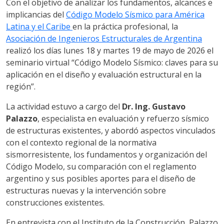
Con el objetivo de analizar los fundamentos, alcances e
implicancias del
Código Modelo Sísmico para América
Latina y el Caribe
en la práctica profesional, la
Asociación de Ingenieros Estructurales de Argentina
realizó los días lunes 18 y martes 19 de mayo de 2026 el
seminario virtual “Código Modelo Sísmico: claves para su
aplicación en el diseño y evaluación estructural en la
región”.
La actividad estuvo a cargo del
Dr. Ing. Gustavo
Palazzo
, especialista en evaluación y refuerzo sísmico
de estructuras existentes, y abordó aspectos vinculados
con el contexto regional de la normativa
sismorresistente, los fundamentos y organización del
Código Modelo, su comparación con el reglamento
argentino y sus posibles aportes para el diseño de
estructuras nuevas y la intervención sobre
construcciones existentes.
En entrevista con el Instituto de la Construcción, Palazzo