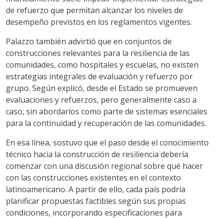
de refuerzo que permitan alcanzar los niveles de
desempeño previstos en los reglamentos vigentes.
Palazzo también advirtió que en conjuntos de
construcciones relevantes para la resiliencia de las
comunidades, como hospitales y escuelas, no existen
estrategias integrales de evaluación y refuerzo por
grupo. Según explicó, desde el Estado se promueven
evaluaciones y refuerzos, pero generalmente caso a
caso, sin abordarlos como parte de sistemas esenciales
para la continuidad y recuperación de las comunidades.
En esa línea, sostuvo que el paso desde el conocimiento
técnico hacia la construcción de resiliencia debería
comenzar con una discusión regional sobre qué hacer
con las construcciones existentes en el contexto
latinoamericano. A partir de ello, cada país podría
planificar propuestas factibles según sus propias
condiciones, incorporando especificaciones para