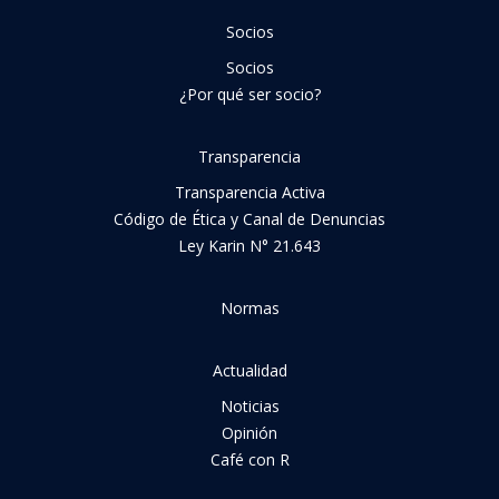
Socios
Socios
¿Por qué ser socio?
Transparencia
Transparencia Activa
Código de Ética y Canal de Denuncias
Ley Karin N° 21.643
Normas
Actualidad
Noticias
Opinión
Café con R