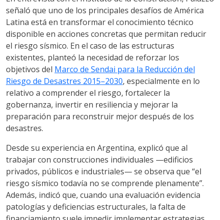
señaló que uno de los principales desafíos de América
Latina está en transformar el conocimiento técnico
disponible en acciones concretas que permitan reducir
el riesgo sísmico. En el caso de las estructuras
existentes, planteó la necesidad de reforzar los
objetivos del
Marco de Sendai para la Reducción del
Riesgo de Desastres 2015–2030
, especialmente en lo
relativo a comprender el riesgo, fortalecer la
gobernanza, invertir en resiliencia y mejorar la
preparación para reconstruir mejor después de los
desastres.
Desde su experiencia en Argentina, explicó que al
trabajar con construcciones individuales —edificios
privados, públicos e industriales— se observa que “el
riesgo sísmico todavía no se comprende plenamente”.
Además, indicó que, cuando una evaluación evidencia
patologías y deficiencias estructurales, la falta de
financiamiento suele impedir implementar estrategias