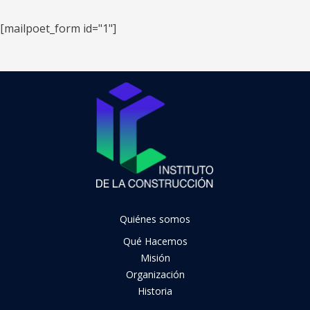
[mailpoet_form id="1"]
Quiénes somos
Qué Hacemos
Misión
Organización
Historia