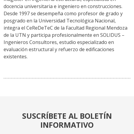
docencia universitaria e ingeniero en construcciones.
Desde 1997 se desempeña como profesor de grado y
posgrado en la Universidad Tecnológica Nacional,
integra el CeReDeTeC de la Facultad Regional Mendoza
de la UTN y participa profesionalmente en SOLIDUS –
Ingenieros Consultores, estudio especializado en
evaluación estructural y refuerzo de edificaciones
existentes.
SUSCRÍBETE AL BOLETÍN
INFORMATIVO