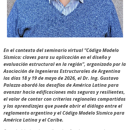
En el contexto del seminario virtual “Código Modelo
Sísmico: claves para su aplicación en el diseño y
evaluación estructural en la región”, organizado por la
Asociación de Ingenieros Estructurales de Argentina
los días 18 y 19 de mayo de 2026, el Dr. Ing. Gustavo
Palazzo abordó los desafíos de América Latina para
avanzar hacia edificaciones más seguras y resilientes,
el valor de contar con criterios regionales compartidos
y los aprendizajes que puede abrir el diálogo entre el
reglamento argentino y el Código Modelo Sísmico para
América Latina y el Caribe.