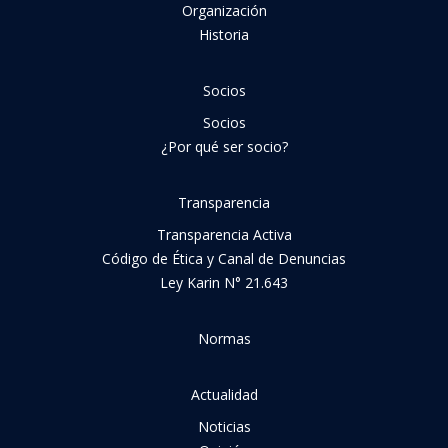
Organización
Historia
Socios
Socios
¿Por qué ser socio?
Transparencia
Transparencia Activa
Código de Ética y Canal de Denuncias
Ley Karin N° 21.643
Normas
Actualidad
Noticias