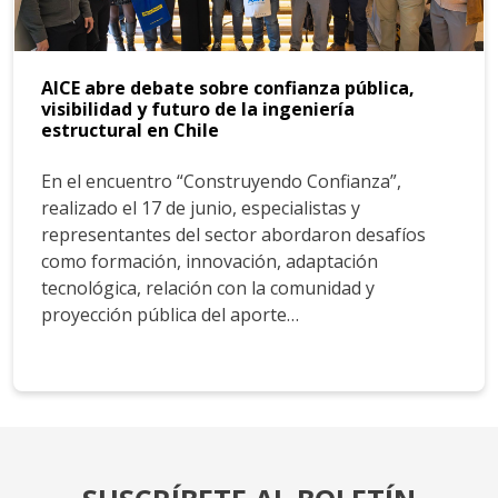
AICE abre debate sobre confianza pública,
visibilidad y futuro de la ingeniería
estructural en Chile
En el encuentro “Construyendo Confianza”,
realizado el 17 de junio, especialistas y
representantes del sector abordaron desafíos
como formación, innovación, adaptación
tecnológica, relación con la comunidad y
proyección pública del aporte…