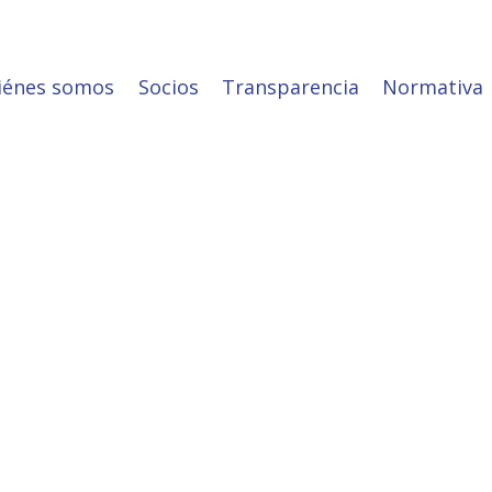
iénes somos
Socios
Transparencia
Normativa