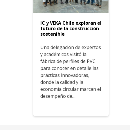
IC y VEKA Chile exploran el
futuro de la construcción
sostenible
Una delegación de expertos
y académicos visitó la
fábrica de perfiles de PVC
para conocer en detalle las
prácticas innovadoras,
donde la calidad y la
economía circular marcan el
desempeño de…