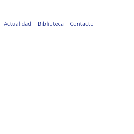
Actualidad
Biblioteca
Contacto