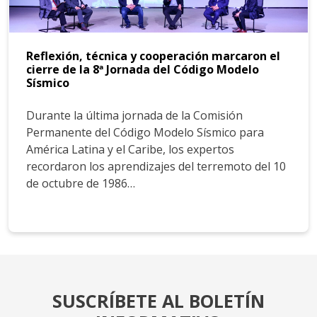
Reflexión, técnica y cooperación marcaron el
cierre de la 8ª Jornada del Código Modelo
Sísmico
Durante la última jornada de la Comisión
Permanente del Código Modelo Sísmico para
América Latina y el Caribe, los expertos
recordaron los aprendizajes del terremoto del 10
de octubre de 1986…
SUSCRÍBETE AL BOLETÍN