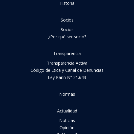
Historia
Socios
Socios
¿Por qué ser socio?
Transparencia
Transparencia Activa
Código de Ética y Canal de Denuncias
Ley Karin N° 21.643
Normas
Actualidad
Noticias
Opinión