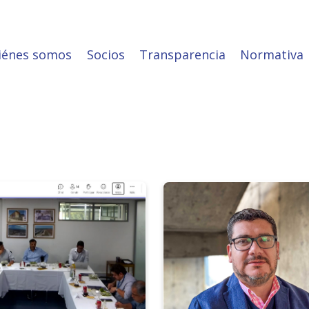
iénes somos
Socios
Transparencia
Normativa