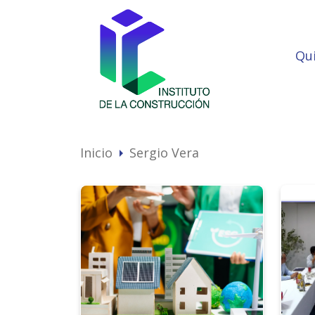
Qu
Inicio
Sergio Vera
arrow_right