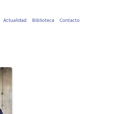
Actualidad
Biblioteca
Contacto