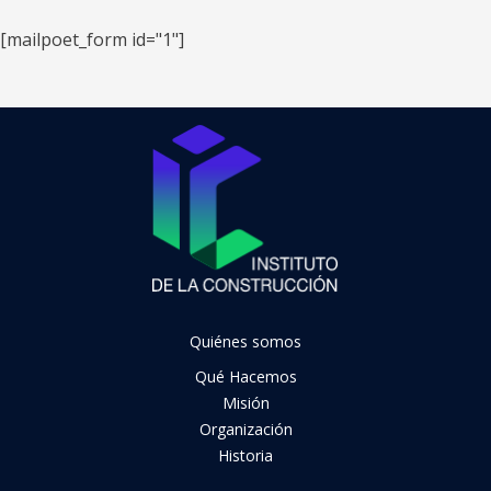
[mailpoet_form id="1"]
Quiénes somos
Qué Hacemos
Misión
Organización
Historia