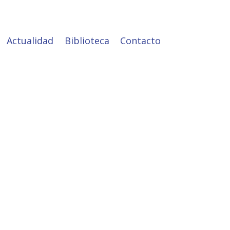
Actualidad
Biblioteca
Contacto