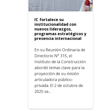
IC fortalece su
institucionalidad con
nuevos liderazgos,
programas estratégicos y
presencia internacional
En su Reunión Ordinaria de
Directorio N° 315, el
Instituto de la Construcción
abordó temas clave para la
proyección de su misión
articuladora público-
privada. El 2 de octubre de
2025 se…