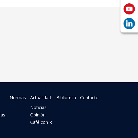
Normas
Actualidad
Biblioteca
Contacto
Noticias
ias
Opinión
Café con R