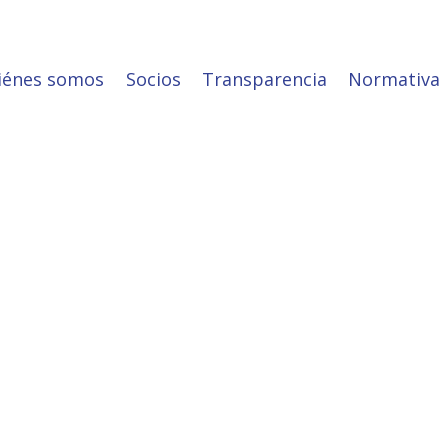
iénes somos
Socios
Transparencia
Normativa