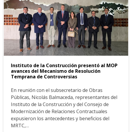
Instituto de la Construcción presentó al MOP
avances del Mecanismo de Resolución
Temprana de Controversias
En reunión con el subsecretario de Obras
Públicas, Nicolás Balmaceda, representantes del
Instituto de la Construcción y del Consejo de
Modernización de Relaciones Contractuales
expusieron los antecedentes y beneficios del
MRTC,…