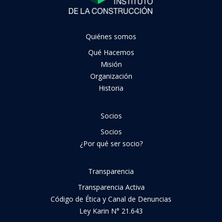
Quiénes somos
Qué Hacemos
Misión
Organización
Historia
Socios
Socios
¿Por qué ser socio?
Transparencia
Transparencia Activa
Código de Ética y Canal de Denuncias
Ley Karin N° 21.643