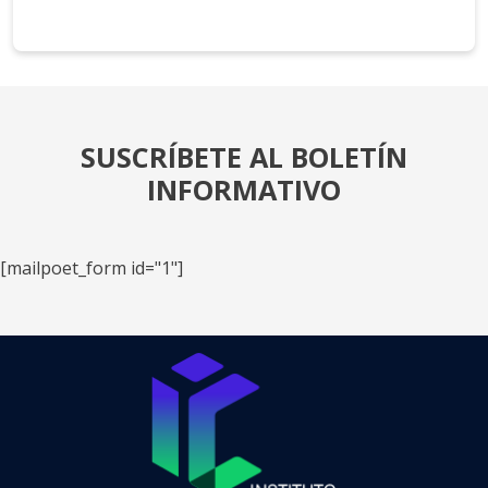
SUSCRÍBETE AL BOLETÍN
INFORMATIVO
[mailpoet_form id="1"]