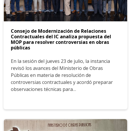
Consejo de Modernización de Relaciones
Contractuales del IC analiza propuesta del
MOP para resolver controversias en obras
públicas
En la sesión del jueves 23 de julio, la instancia
revisó los avances del Ministerio de Obras
Públicas en materia de resolución de
controversias contractuales y acordó preparar
observaciones técnicas para…