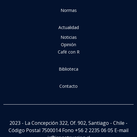
Normas
Actualidad
Noticias
Opinión
Café con R
Biblioteca
Contacto
2023 - La Concepción 322, Of. 902, Santiago - Chile -
Código Postal 7500014 Fono +56 2 2235 06 05 E-mail