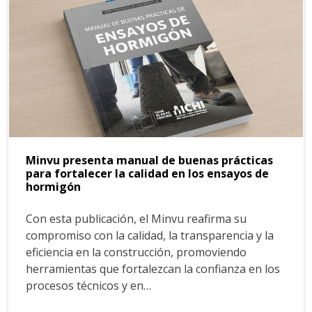
Minvu presenta manual de buenas prácticas
para fortalecer la calidad en los ensayos de
hormigón
Con esta publicación, el Minvu reafirma su
compromiso con la calidad, la transparencia y la
eficiencia en la construcción, promoviendo
herramientas que fortalezcan la confianza en los
procesos técnicos y en…