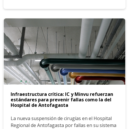
Infraestructura crítica: IC y Minvu refuerzan
estándares para prevenir fallas como la del
Hospital de Antofagasta
La nueva suspensión de cirugías en el Hospital
Regional de Antofagasta por fallas en su sistema