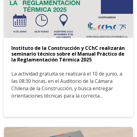
Instituto de la Construcción y CChC realizarán
seminario técnico sobre el Manual Práctico de
la Reglamentación Térmica 2025
La actividad gratuita se realizará el 10 de junio, a
las 08:30 horas, en el Auditorio de la Cámara
Chilena de la Construcción, y busca entregar
orientaciones técnicas para la correcta…