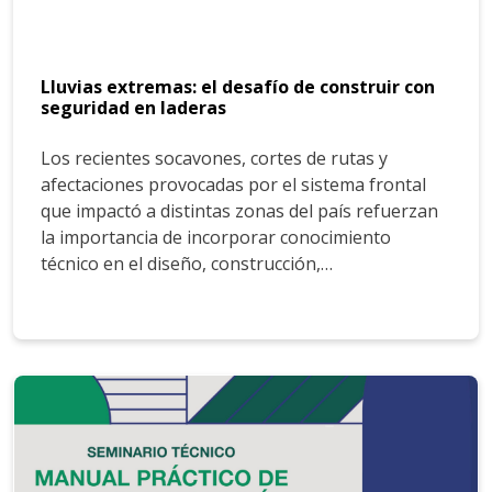
Lluvias extremas: el desafío de construir con
seguridad en laderas
Los recientes socavones, cortes de rutas y
afectaciones provocadas por el sistema frontal
que impactó a distintas zonas del país refuerzan
la importancia de incorporar conocimiento
técnico en el diseño, construcción,…