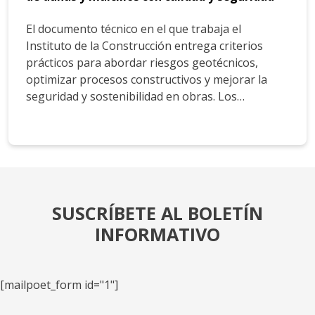
El documento técnico en el que trabaja el
Instituto de la Construcción entrega criterios
prácticos para abordar riesgos geotécnicos,
optimizar procesos constructivos y mejorar la
seguridad y sostenibilidad en obras. Los…
SUSCRÍBETE AL BOLETÍN
INFORMATIVO
[mailpoet_form id="1"]