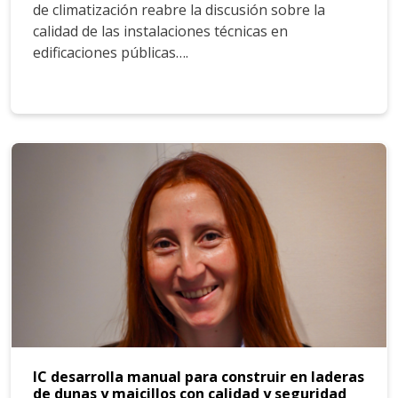
de climatización reabre la discusión sobre la
calidad de las instalaciones técnicas en
edificaciones públicas….
IC desarrolla manual para construir en laderas
de dunas y maicillos con calidad y seguridad