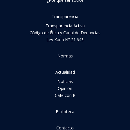
¿Por qué ser socio?
Transparencia
Transparencia Activa
Código de Ética y Canal de Denuncias
Ley Karin N° 21.643
Normas
Actualidad
Noticias
Opinión
Café con R
Biblioteca
Contacto