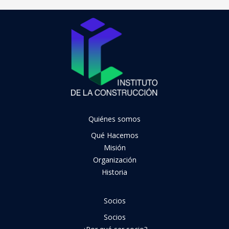
Quiénes somos
Qué Hacemos
Misión
Organización
Historia
Socios
Socios