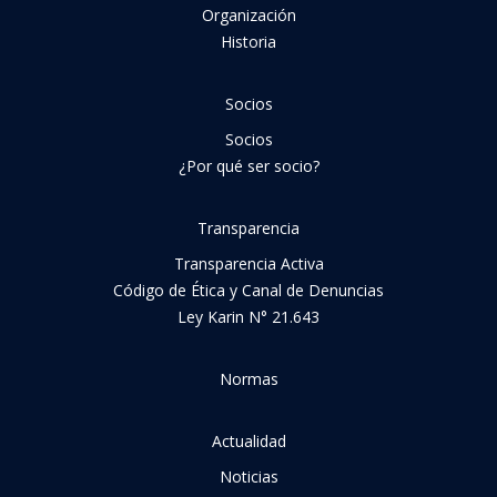
Organización
Historia
Socios
Socios
¿Por qué ser socio?
Transparencia
Transparencia Activa
Código de Ética y Canal de Denuncias
Ley Karin N° 21.643
Normas
Actualidad
Noticias