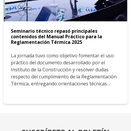
Seminario técnico repasó principales
contenidos del Manual Práctico para la
Reglamentación Térmica 2025
La jornada tuvo como objetivo fomentar el uso
práctico del documento desarrollado por el
Instituto de la Construcción y resolver dudas
respecto del cumplimiento de la Reglamentación
Térmica, entregando orientaciones técnicas…