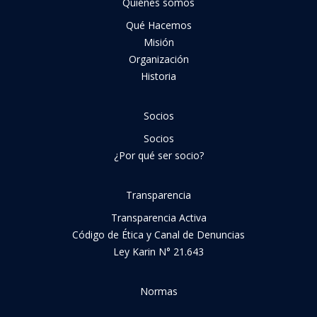
Quiénes somos
Qué Hacemos
Misión
Organización
Historia
Socios
Socios
¿Por qué ser socio?
Transparencia
Transparencia Activa
Código de Ética y Canal de Denuncias
Ley Karin N° 21.643
Normas