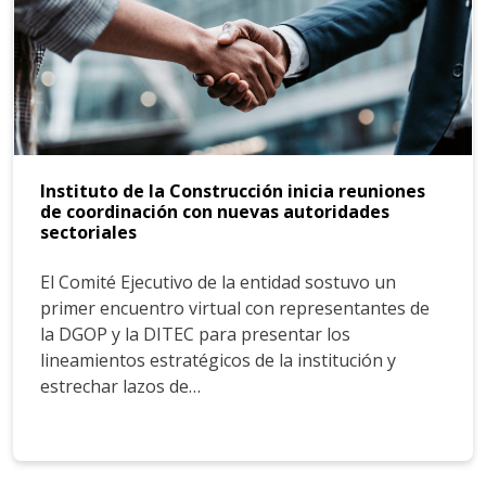
Instituto de la Construcción inicia reuniones
de coordinación con nuevas autoridades
sectoriales
El Comité Ejecutivo de la entidad sostuvo un
primer encuentro virtual con representantes de
la DGOP y la DITEC para presentar los
lineamientos estratégicos de la institución y
estrechar lazos de…