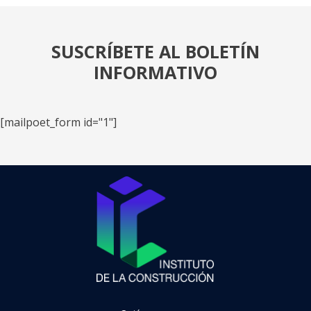
SUSCRÍBETE AL BOLETÍN
INFORMATIVO
[mailpoet_form id="1"]