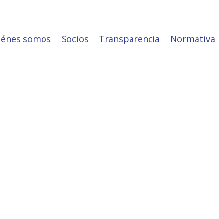
iénes somos
Socios
Transparencia
Normativa