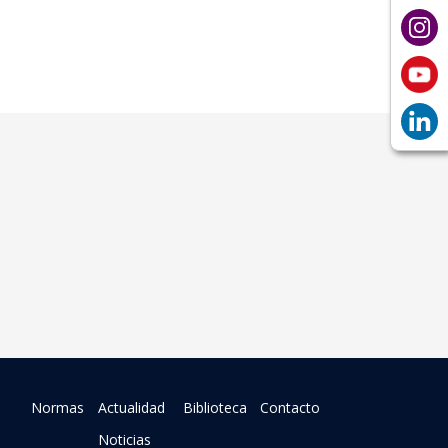
Normas
Actualidad
Biblioteca
Contacto
Noticias