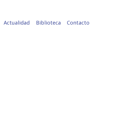
Actualidad
Biblioteca
Contacto