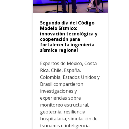
Segundo día del Código
Modelo Sísmico:
innovación tecnológica y
cooperación para
fortalecer la ingeniería
sísmica regional
Expertos de México, Costa
Rica, Chile, España,
Colombia, Estados Unidos y
Brasil compartieron
investigaciones y
experiencias sobre
monitoreo estructural,
geotecnia, resiliencia
hospitalaria, simulación de
tsunamis e inteligencia