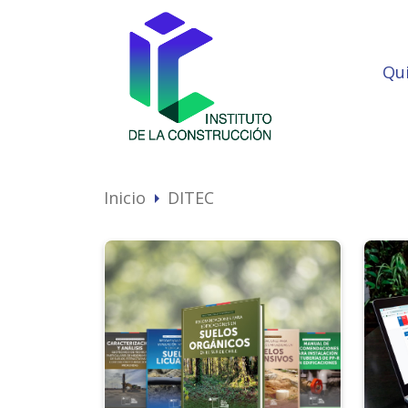
Qu
Inicio
DITEC
arrow_right