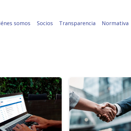
iénes somos
Socios
Transparencia
Normativa