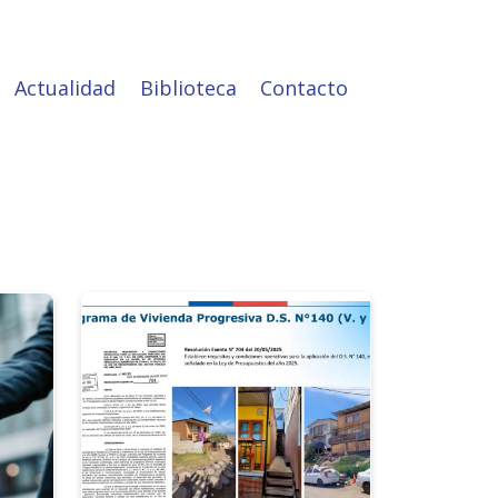
Actualidad
Biblioteca
Contacto