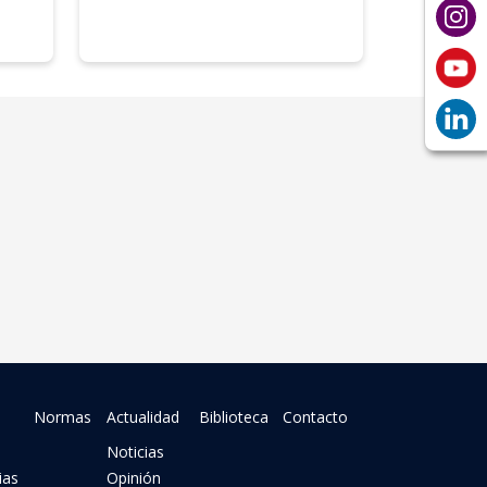
Normas
Actualidad
Biblioteca
Contacto
Noticias
ias
Opinión