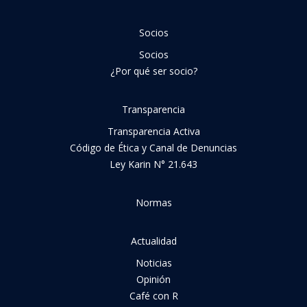
Socios
Socios
¿Por qué ser socio?
Transparencia
Transparencia Activa
Código de Ética y Canal de Denuncias
Ley Karin N° 21.643
Normas
Actualidad
Noticias
Opinión
Café con R