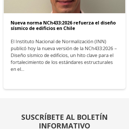
Nueva norma NCh433:2026 refuerza el diseño
sísmico de edificios en Chile
El Instituto Nacional de Normalización (INN)
publicó hoy la nueva versión de la NCh433:2026 –
Diseño sísmico de edificios, un hito clave para el
fortalecimiento de los estándares estructurales
en el…
SUSCRÍBETE AL BOLETÍN
INFORMATIVO