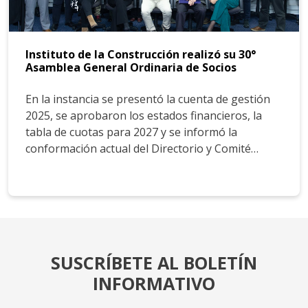
Instituto de la Construcción realizó su 30°
Asamblea General Ordinaria de Socios
En la instancia se presentó la cuenta de gestión
2025, se aprobaron los estados financieros, la
tabla de cuotas para 2027 y se informó la
conformación actual del Directorio y Comité…
SUSCRÍBETE AL BOLETÍN
INFORMATIVO