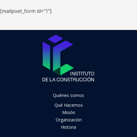
[mailpoet_form id="1"]
Quiénes somos
Qué Hacemos
Misión
Organización
Historia