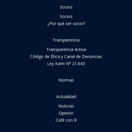
Socios
Socios
¿Por qué ser socio?
Transparencia
Transparencia Activa
Código de Ética y Canal de Denuncias
Ley Karin N° 21.643
Normas
Actualidad
Noticias
Opinión
Café con R