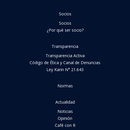
Socios
Socios
¿Por qué ser socio?
Transparencia
Transparencia Activa
Código de Ética y Canal de Denuncias
Ley Karin N° 21.643
Normas
Actualidad
Noticias
Opinión
Café con R