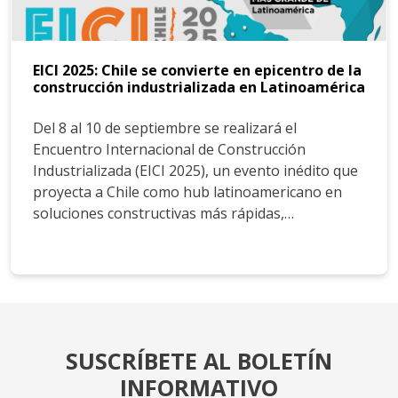
EICI 2025: Chile se convierte en epicentro de la
construcción industrializada en Latinoamérica
Del 8 al 10 de septiembre se realizará el
Encuentro Internacional de Construcción
Industrializada (EICI 2025), un evento inédito que
proyecta a Chile como hub latinoamericano en
soluciones constructivas más rápidas,…
SUSCRÍBETE AL BOLETÍN
INFORMATIVO