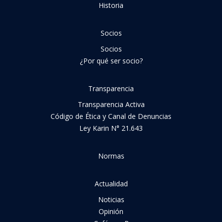
Historia
Socios
Socios
¿Por qué ser socio?
Transparencia
Transparencia Activa
Código de Ética y Canal de Denuncias
Ley Karin N° 21.643
Normas
Actualidad
Noticias
Opinión