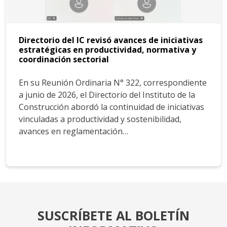
Directorio del IC revisó avances de iniciativas
estratégicas en productividad, normativa y
coordinación sectorial
En su Reunión Ordinaria N° 322, correspondiente
a junio de 2026, el Directorio del Instituto de la
Construcción abordó la continuidad de iniciativas
vinculadas a productividad y sostenibilidad,
avances en reglamentación…
SUSCRÍBETE AL BOLETÍN