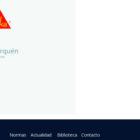
Normas
Actualidad
Biblioteca
Contacto