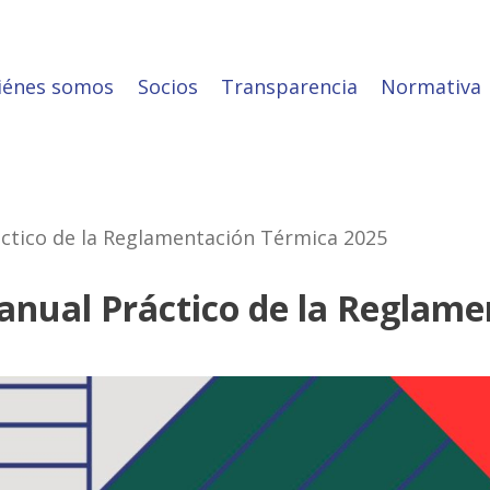
iénes somos
Socios
Transparencia
Normativa
ctico de la Reglamentación Térmica 2025
anual Práctico de la Reglam