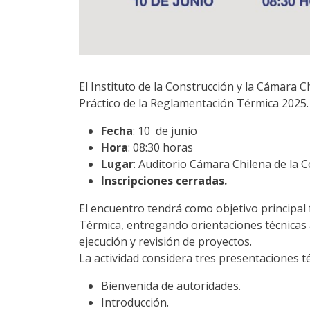
El Instituto de la Construcción y la Cámara 
Práctico de la Reglamentación Térmica 2025.
Fecha
: 10 de junio
Hora
: 08:30 horas
Lugar
: Auditorio Cámara Chilena de la 
Inscripciones cerradas.
El encuentro tendrá como objetivo principal
Térmica, entregando orientaciones técnicas a
ejecución y revisión de proyectos.
La actividad considera tres presentaciones té
Bienvenida de autoridades.
Introducción.