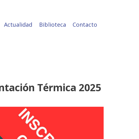
Actualidad
Biblioteca
Contacto
entación Térmica 2025