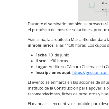
Durante el seminario también se proyectarán
el propósito de mostrar soluciones, producto
Asimismo, la arquitecta María Blender dará 
inmobiliarios
, a las 11:30 horas. Los cupos 
Fecha
: 10 de junio
Hora
: 11:30 horas
Lugar
: Auditorio Cámara Chilena de la 
Inscripciones aquí:
https://gestion-com
El evento se enmarca en las acciones de difu
Instituto de la Construcción para apoyar la 
recomendaciones, fichas de productos y buen
El manual se encuentra disponible para des