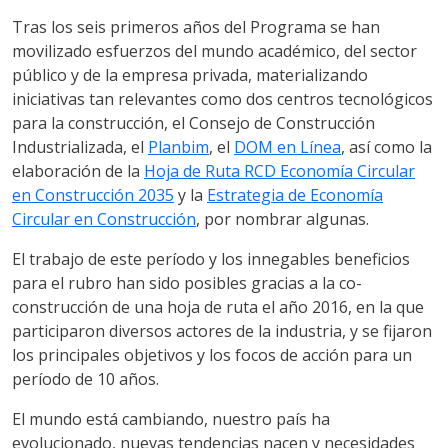
Tras los seis primeros años del Programa se han
movilizado esfuerzos del mundo académico, del sector
público y de la empresa privada, materializando
iniciativas tan relevantes como dos centros tecnológicos
para la construcción, el Consejo de Construcción
Industrializada, el
Planbim
, el
DOM en Línea
, así como la
elaboración de la
Hoja de Ruta RCD Economía Circular
en Construcción 2035
y la
Estrategia de Economía
Circular en Construcción
, por nombrar algunas.
El trabajo de este período y los innegables beneficios
para el rubro han sido posibles gracias a la co-
construcción de una hoja de ruta el año 2016, en la que
participaron diversos actores de la industria, y se fijaron
los principales objetivos y los focos de acción para un
período de 10 años.
El mundo está cambiando, nuestro país ha
evolucionado, nuevas tendencias nacen y necesidades