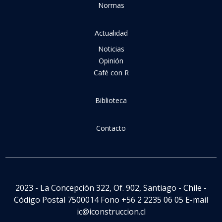
Normas
Actualidad
Noticias
Opinión
Café con R
Biblioteca
Contacto
2023 - La Concepción 322, Of. 902, Santiago - Chile -
Código Postal 7500014 Fono +56 2 2235 06 05 E-mail
ic@iconstruccion.cl