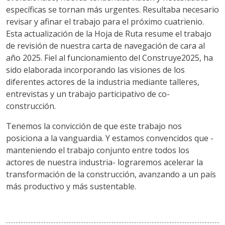
específicas se tornan más urgentes. Resultaba necesario
revisar y afinar el trabajo para el próximo cuatrienio.
Esta actualización de la Hoja de Ruta resume el trabajo
de revisión de nuestra carta de navegación de cara al
año 2025. Fiel al funcionamiento del Construye2025, ha
sido elaborada incorporando las visiones de los
diferentes actores de la industria mediante talleres,
entrevistas y un trabajo participativo de co-
construcción.
Tenemos la convicción de que este trabajo nos
posiciona a la vanguardia. Y estamos convencidos que -
manteniendo el trabajo conjunto entre todos los
actores de nuestra industria- lograremos acelerar la
transformación de la construcción, avanzando a un país
más productivo y más sustentable.