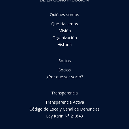
Quiénes somos
Qué Hacemos
Misión
Organización
Historia
Socios
Socios
¿Por qué ser socio?
Transparencia
Transparencia Activa
Código de Ética y Canal de Denuncias
Ley Karin N° 21.643