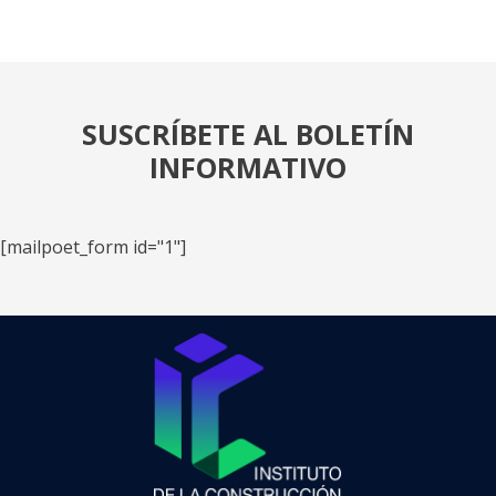
SUSCRÍBETE AL BOLETÍN
INFORMATIVO
[mailpoet_form id="1"]