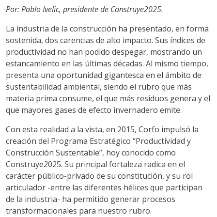
Por: Pablo Ivelic, presidente de Construye2025.
La industria de la construcción ha presentado, en forma
sostenida, dos carencias de alto impacto. Sus índices de
productividad no han podido despegar, mostrando un
estancamiento en las últimas décadas. Al mismo tiempo,
presenta una oportunidad gigantesca en el ámbito de
sustentabilidad ambiental, siendo el rubro que más
materia prima consume, el que más residuos genera y el
que mayores gases de efecto invernadero emite.
Con esta realidad a la vista, en 2015, Corfo impulsó la
creación del Programa Estratégico “Productividad y
Construcción Sustentable”, hoy conocido como
Construye2025. Su principal fortaleza radica en el
carácter público-privado de su constitución, y su rol
articulador -entre las diferentes hélices que participan
de la industria- ha permitido generar procesos
transformacionales para nuestro rubro.