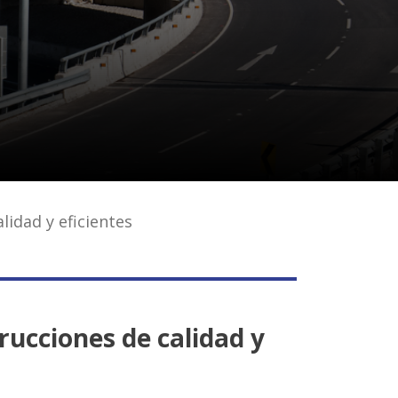
idad y eficientes
ucciones de calidad y