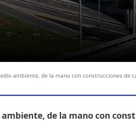
edio ambiente, de la mano con construcciones de cal
 ambiente, de la mano con constr