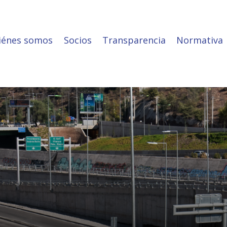
iénes somos
Socios
Transparencia
Normativa