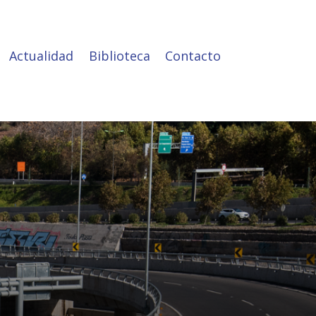
Actualidad
Biblioteca
Contacto