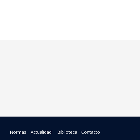
Normas
Actualidad
Biblioteca
Contacto