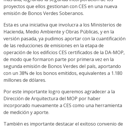
proyectos que ellos gestionan con CES en una nueva
emisión de Bonos Verdes Soberanos.
Esta es una iniciativa que involucra a los Ministerios de
Hacienda, Medio Ambiente y Obras Públicas, y en la
versión pasada, ya pudimos aportar con la cuantificación
de las reducciones de emisiones en la etapa de
operación de los edificios CES certificados de la DA-MOP,
de modo que formaron parte por primera vez en la
segunda emisión de Bonos Verdes del país, aportando
con un 38% de los bonos emitidos, equivalentes a 1.180
millones de dólares.
Por este importante logro queremos agradecer a la
Dirección de Arquitectura del MOP por haber
incorporado nuevamente a CES como una herramienta
de medición y aporte.
También es importante destacar el exitoso convenio de