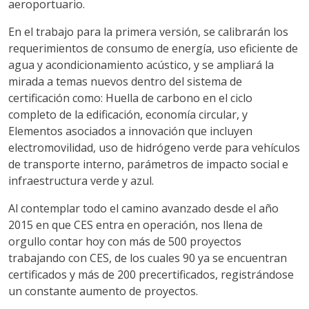
aeroportuario.
En el trabajo para la primera versión, se calibrarán los
requerimientos de consumo de energía, uso eficiente de
agua y acondicionamiento acústico, y se ampliará la
mirada a temas nuevos dentro del sistema de
certificación como: Huella de carbono en el ciclo
completo de la edificación, economía circular, y
Elementos asociados a innovación que incluyen
electromovilidad, uso de hidrógeno verde para vehículos
de transporte interno, parámetros de impacto social e
infraestructura verde y azul.
Al contemplar todo el camino avanzado desde el año
2015 en que CES entra en operación, nos llena de
orgullo contar hoy con más de 500 proyectos
trabajando con CES, de los cuales 90 ya se encuentran
certificados y más de 200 precertificados, registrándose
un constante aumento de proyectos.