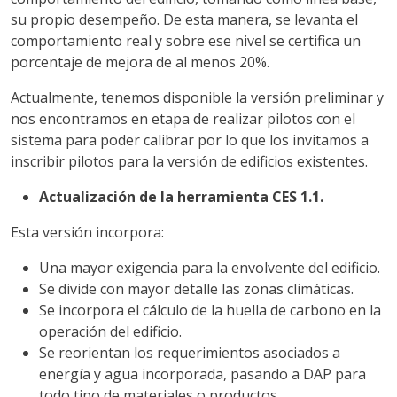
su propio desempeño. De esta manera, se levanta el
comportamiento real y sobre ese nivel se certifica un
porcentaje de mejora de al menos 20%.
Actualmente, tenemos disponible la versión preliminar y
nos encontramos en etapa de realizar pilotos con el
sistema para poder calibrar por lo que los invitamos a
inscribir pilotos para la versión de edificios existentes.
Actualización de la herramienta CES 1.1.
Esta versión incorpora:
Una mayor exigencia para la envolvente del edificio.
Se divide con mayor detalle las zonas climáticas.
Se incorpora el cálculo de la huella de carbono en la
operación del edificio.
Se reorientan los requerimientos asociados a
energía y agua incorporada, pasando a DAP para
todo tipo de materiales o productos.