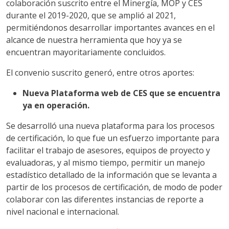
colaboración suscrito entre el Minergía, MOP y CES
durante el 2019-2020, que se amplió al 2021,
permitiéndonos desarrollar importantes avances en el
alcance de nuestra herramienta que hoy ya se
encuentran mayoritariamente concluidos.
El convenio suscrito generó, entre otros aportes:
Nueva Plataforma web de CES que se encuentra
ya en operación.
Se desarrolló una nueva plataforma para los procesos
de certificación, lo que fue un esfuerzo importante para
facilitar el trabajo de asesores, equipos de proyecto y
evaluadoras, y al mismo tiempo, permitir un manejo
estadístico detallado de la información que se levanta a
partir de los procesos de certificación, de modo de poder
colaborar con las diferentes instancias de reporte a
nivel nacional e internacional.