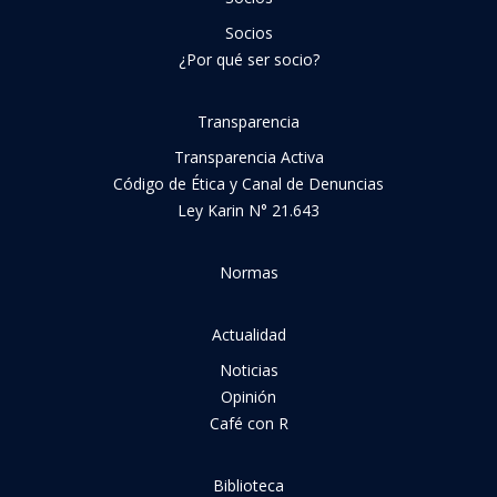
Socios
¿Por qué ser socio?
Transparencia
Transparencia Activa
Código de Ética y Canal de Denuncias
Ley Karin N° 21.643
Normas
Actualidad
Noticias
Opinión
Café con R
Biblioteca