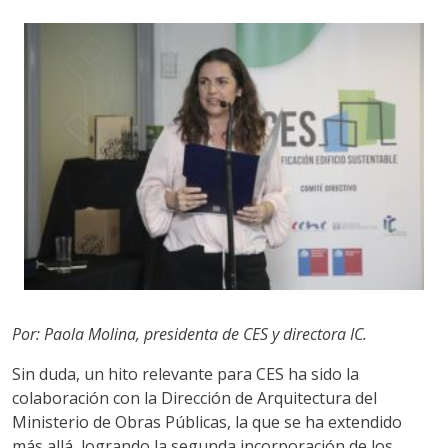
Por: Paola Molina, presidenta de CES y directora IC.
Sin duda, un hito relevante para CES ha sido la
colaboración con la Dirección de Arquitectura del
Ministerio de Obras Públicas, la que se ha extendido
más allá, logrando la segunda incorporación de los