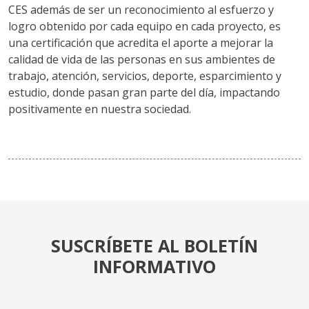
CES además de ser un reconocimiento al esfuerzo y
logro obtenido por cada equipo en cada proyecto, es
una certificación que acredita el aporte a mejorar la
calidad de vida de las personas en sus ambientes de
trabajo, atención, servicios, deporte, esparcimiento y
estudio, donde pasan gran parte del día, impactando
positivamente en nuestra sociedad.
SUSCRÍBETE AL BOLETÍN
INFORMATIVO