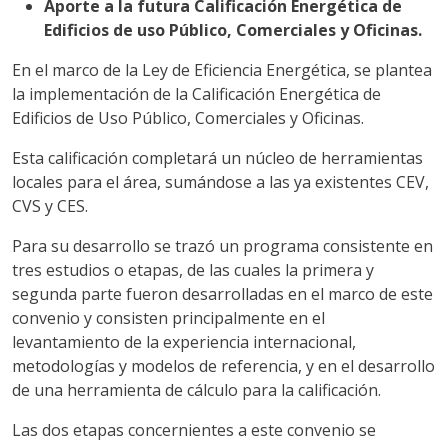
Aporte a la futura Calificación Energética de
Edificios de uso Público, Comerciales y Oficinas.
En el marco de la Ley de Eficiencia Energética, se plantea
la implementación de la Calificación Energética de
Edificios de Uso Público, Comerciales y Oficinas.
Esta calificación completará un núcleo de herramientas
locales para el área, sumándose a las ya existentes CEV,
CVS y CES.
Para su desarrollo se trazó un programa consistente en
tres estudios o etapas, de las cuales la primera y
segunda parte fueron desarrolladas en el marco de este
convenio y consisten principalmente en el
levantamiento de la experiencia internacional,
metodologías y modelos de referencia, y en el desarrollo
de una herramienta de cálculo para la calificación.
Las dos etapas concernientes a este convenio se