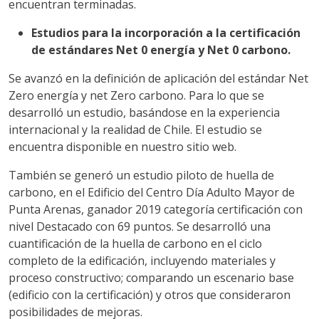
encuentran terminadas.
Estudios para la incorporación a la certificación
de estándares Net 0 energía y Net 0 carbono.
Se avanzó en la definición de aplicación del estándar Net
Zero energía y net Zero carbono. Para lo que se
desarrolló un estudio, basándose en la experiencia
internacional y la realidad de Chile. El estudio se
encuentra disponible en nuestro sitio web.
También se generó un estudio piloto de huella de
carbono, en el Edificio del Centro Día Adulto Mayor de
Punta Arenas, ganador 2019 categoría certificación con
nivel Destacado con 69 puntos. Se desarrolló una
cuantificación de la huella de carbono en el ciclo
completo de la edificación, incluyendo materiales y
proceso constructivo; comparando un escenario base
(edificio con la certificación) y otros que consideraron
posibilidades de mejoras.