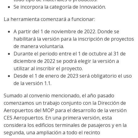
Se incorpora la categoría de Innovación.
La herramienta comenzará a funcionar:
A partir del 1 de noviembre de 2022. Donde se
habilitará la versión para la inscripción de proyectos
de manera voluntaria.
Durante el periodo entre el 1 de octubre al 31 de
diciembre de 2022 se podrá elegir la versión a
utilizar al inscribir el proyecto.
Desde el 1 de enero de 2023 será obligatorio el uso
de la versión 1.1.
Sumado al convenio mencionado, el año pasado
comenzamos un trabajo conjunto con la Dirección de
Aeropuertos del MOP para el desarrollo de la versión
CES Aeropuertos. En una primera versión, esta
considera los edificios terminales de pasajeros y en la
segunda, una ampliación a todo el recinto