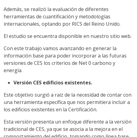
Además, se realizó la evaluación de diferentes
herramientas de cuantificación y metodologías
internacionales, optando por RICS del Reino Unido.
El estudio se encuentra disponible en nuestro sitio web.
Con este trabajo vamos avanzando en generar la
información base para poder incorporar a las futuras
versiones de CES los criterios de Net 0 carbono y
energía.
Versión CES edificios existentes.
Este objetivo surgió a raíz de la necesidad de contar con
una herramienta específica que nos permitiera incluir a
los edificios existentes en la Certificación.
Esta versión presenta un enfoque diferente a la versión
tradicional de CES, ya que se asocia a la mejora en el
comportamiento del edificio, tomando como línea base,