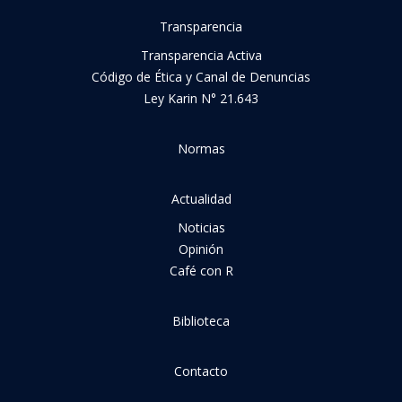
Transparencia
Transparencia Activa
Código de Ética y Canal de Denuncias
Ley Karin N° 21.643
Normas
Actualidad
Noticias
Opinión
Café con R
Biblioteca
Contacto