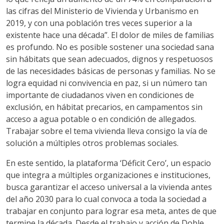
las cifras del Ministerio de Vivienda y Urbanismo en
2019, y con una población tres veces superior a la
existente hace una década”. El dolor de miles de familias
es profundo. No es posible sostener una sociedad sana
sin hábitats que sean adecuados, dignos y respetuosos
de las necesidades básicas de personas y familias. No se
logra equidad ni convivencia en paz, si un número tan
importante de ciudadanos viven en condiciones de
exclusión, en hábitat precarios, en campamentos sin
acceso a agua potable o en condición de allegados.
Trabajar sobre el tema vivienda lleva consigo la vía de
solución a múltiples otros problemas sociales.
En este sentido, la plataforma ‘Déficit Cero’, un espacio
que integra a múltiples organizaciones e instituciones,
busca garantizar el acceso universal a la vivienda antes
del año 2030 para lo cual convoca a toda la sociedad a
trabajar en conjunto para lograr esa meta, antes de que
termine la década. Desde el trabajo y acción de Doble