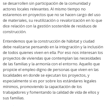
se desarrollen sin participación de la comunidad y
actores locales relevantes. Al mismo tiempo no
estaremos en proyectos que no se hacen cargo del uso
de materiales, su reutilización o revalorización en lo que
dice relación con la gestión sostenible de residuos de
construcción.
Entendemos que la construcción de hábitat y ciudad
debe realizarse pensando en la integración y la inclusión
de todos quienes viven en ella. Por eso nos interesan los
proyectos de viviendas que contemplan las necesidades
de las familias y la armonía con el entorno. Aquello que
propicie el empleo digno de personas que viven en las
localidades en donde se ejecutan los proyectos, y
especialmente si es por sobre los estándares legales
mínimos, promoviendo la capacitación de los
trabajadores y fomentando la calidad de vida de ellos y
sus familias.