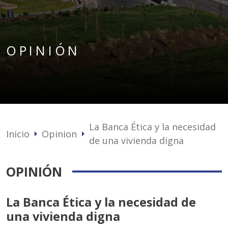
OPINIÓN
La Banca Ética y la necesidad
Inicio
Opinion
arrow_right
arrow_right
de una vivienda digna
OPINIÓN
La Banca Ética y la necesidad de
una vivienda digna