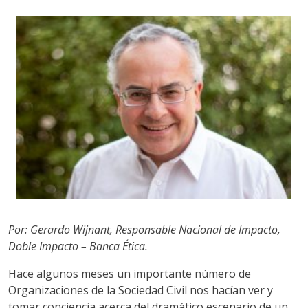
Por: Gerardo Wijnant, Responsable Nacional de Impacto,
Doble Impacto – Banca Ética.
Hace algunos meses un importante número de
Organizaciones de la Sociedad Civil nos hacían ver y
tomar conciencia acerca del dramático escenario de un