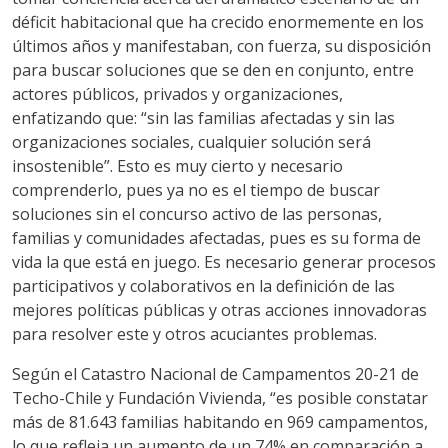
déficit habitacional que ha crecido enormemente en los
últimos años y manifestaban, con fuerza, su disposición
para buscar soluciones que se den en conjunto, entre
actores públicos, privados y organizaciones,
enfatizando que: “sin las familias afectadas y sin las
organizaciones sociales, cualquier solución será
insostenible”. Esto es muy cierto y necesario
comprenderlo, pues ya no es el tiempo de buscar
soluciones sin el concurso activo de las personas,
familias y comunidades afectadas, pues es su forma de
vida la que está en juego. Es necesario generar procesos
participativos y colaborativos en la definición de las
mejores políticas públicas y otras acciones innovadoras
para resolver este y otros acuciantes problemas.
Según el Catastro Nacional de Campamentos 20-21 de
Techo-Chile y Fundación Vivienda, “es posible constatar
más de 81.643 familias habitando en 969 campamentos,
lo que refleja un aumento de un 74% en comparación a