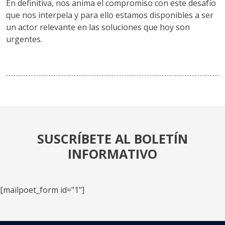
En definitiva, nos anima el compromiso con este desafío
que nos interpela y para ello estamos disponibles a ser
un actor relevante en las soluciones que hoy son
urgentes.
SUSCRÍBETE AL BOLETÍN
INFORMATIVO
[mailpoet_form id="1"]