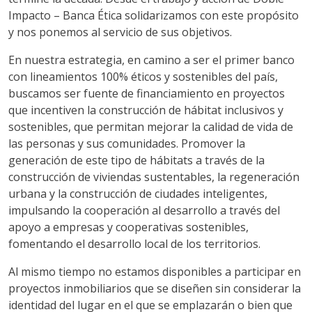
Impacto – Banca Ética solidarizamos con este propósito
y nos ponemos al servicio de sus objetivos.
En nuestra estrategia, en camino a ser el primer banco
con lineamientos 100% éticos y sostenibles del país,
buscamos ser fuente de financiamiento en proyectos
que incentiven la construcción de hábitat inclusivos y
sostenibles, que permitan mejorar la calidad de vida de
las personas y sus comunidades. Promover la
generación de este tipo de hábitats a través de la
construcción de viviendas sustentables, la regeneración
urbana y la construcción de ciudades inteligentes,
impulsando la cooperación al desarrollo a través del
apoyo a empresas y cooperativas sostenibles,
fomentando el desarrollo local de los territorios.
Al mismo tiempo no estamos disponibles a participar en
proyectos inmobiliarios que se diseñen sin considerar la
identidad del lugar en el que se emplazarán o bien que