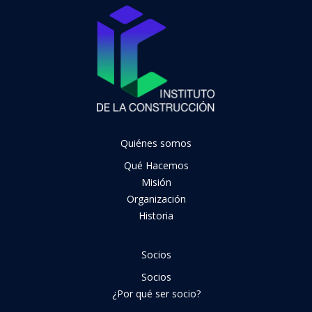
Quiénes somos
Qué Hacemos
Misión
Organización
Historia
Socios
Socios
¿Por qué ser socio?