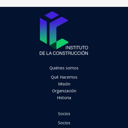
Quiénes somos
Qué Hacemos
Misión
Organización
Historia
Socios
Socios