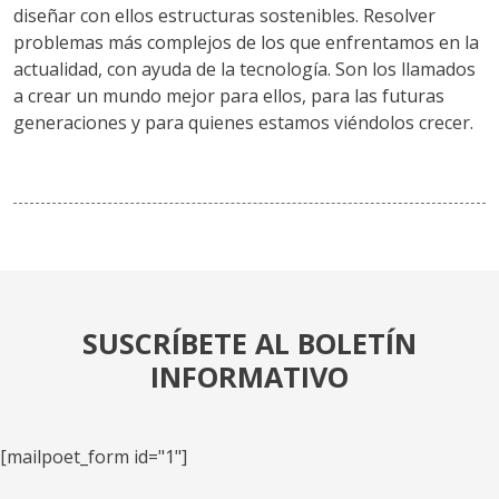
diseñar con ellos estructuras sostenibles. Resolver
problemas más complejos de los que enfrentamos en la
actualidad, con ayuda de la tecnología. Son los llamados
a crear un mundo mejor para ellos, para las futuras
generaciones y para quienes estamos viéndolos crecer.
SUSCRÍBETE AL BOLETÍN
INFORMATIVO
[mailpoet_form id="1"]