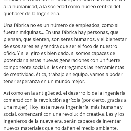
a la humanidad, a la sociedad como núcleo central del
quehacer de la Ingeniería.
Una fábrica no es un número de empleados, como si
fueran máquinas… En una fábrica hay personas, que
piensan, que sienten, son seres humanos, y el bienestar
de esos seres es y tendrá que ser el foco de nuestro
oficio. Y si el giro es bien dado, si somos capaces de
potenciar a estas nuevas generaciones con un fuerte
componente social, si les entregamos las herramientas
de creatividad, ética, trabajo en equipo, vamos a poder
tener esperanza en un mundo mejor.
Así como en la antigüedad, el desarrollo de la ingeniería
comenzó con la revolución agrícola (por cierto, gracias a
una mujer). Hoy, esta nueva Ingeniería, más humana y
social, comenzará con una revolución creativa. Las y los
ingenieros de la nueva era, serán capaces de inventar
nuevos materiales que no dañen el medio ambiente,