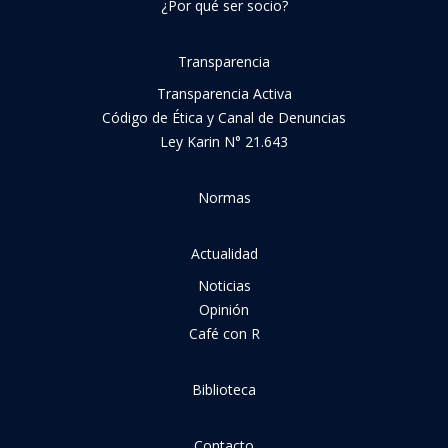
¿Por qué ser socio?
Transparencia
Transparencia Activa
Código de Ética y Canal de Denuncias
Ley Karin N° 21.643
Normas
Actualidad
Noticias
Opinión
Café con R
Biblioteca
Contacto