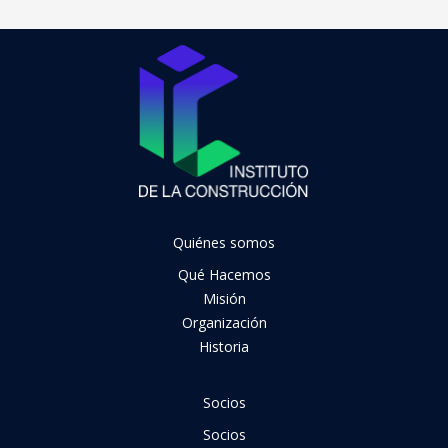
Quiénes somos
Qué Hacemos
Misión
Organización
Historia
Socios
Socios