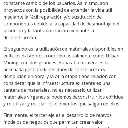
constante cambio de los usuarios. Asimismo, son
proyectos con la posibilidad de extender la vida útil
mediante la fácil reparación y/o sustitución de
componentes debido a la capacidad de desmontaje del
producto y la fácil valorización mediante la
deconstrucción.
El segundo es la utilización de materiales disponibles en
edificios existentes, conocido usualmente como Urban
Mining, con dos grandes etapas. La primera es la
adecuada gestión de residuos de construcción y
demolición en obra; y la otra etapa tiene relación con
considerar que la infraestructura existente es una
cantera de materiales, no es necesario utilizar
materiales vírgenes si podemos deconstruir los edificios
y reutilizar y reciclar los elementos que salgan de ellos.
Finalmente, el tercer eje es el desarrollo de nuevos
modelos de negocios que permitan crear valor