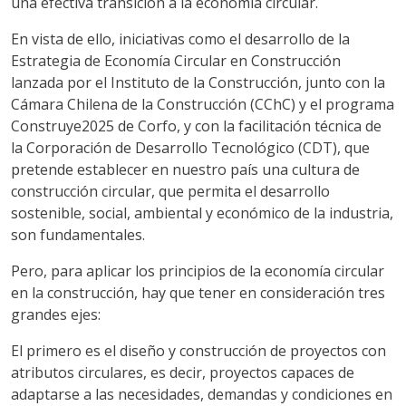
una efectiva transición a la economía circular.
En vista de ello, iniciativas como el desarrollo de la
Estrategia de Economía Circular en Construcción
lanzada por el Instituto de la Construcción, junto con la
Cámara Chilena de la Construcción (CChC) y el programa
Construye2025 de Corfo, y con la facilitación técnica de
la Corporación de Desarrollo Tecnológico (CDT), que
pretende establecer en nuestro país una cultura de
construcción circular, que permita el desarrollo
sostenible, social, ambiental y económico de la industria,
son fundamentales.
Pero, para aplicar los principios de la economía circular
en la construcción, hay que tener en consideración tres
grandes ejes:
El primero es el diseño y construcción de proyectos con
atributos circulares, es decir, proyectos capaces de
adaptarse a las necesidades, demandas y condiciones en