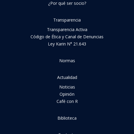
¿Por qué ser socio?
Transparencia
Transparencia Activa
Código de Ética y Canal de Denuncias
Ley Karin N° 21.643
Normas
Actualidad
Noticias
Opinión
Café con R
Biblioteca