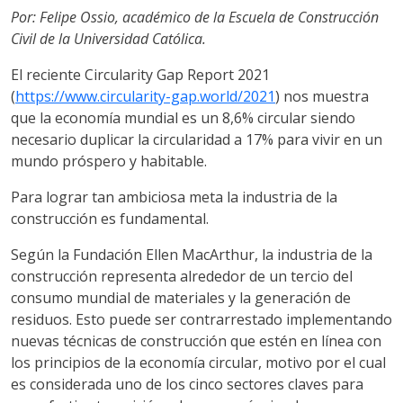
Por: Felipe Ossio, académico de la Escuela de Construcción
Civil de la Universidad Católica.
El reciente Circularity Gap Report 2021
(
https://www.circularity-gap.world/2021
) nos muestra
que la economía mundial es un 8,6% circular siendo
necesario duplicar la circularidad a 17% para vivir en un
mundo próspero y habitable.
Para lograr tan ambiciosa meta la industria de la
construcción es fundamental.
Según la Fundación Ellen MacArthur, la industria de la
construcción representa alrededor de un tercio del
consumo mundial de materiales y la generación de
residuos. Esto puede ser contrarrestado implementando
nuevas técnicas de construcción que estén en línea con
los principios de la economía circular, motivo por el cual
es considerada uno de los cinco sectores claves para