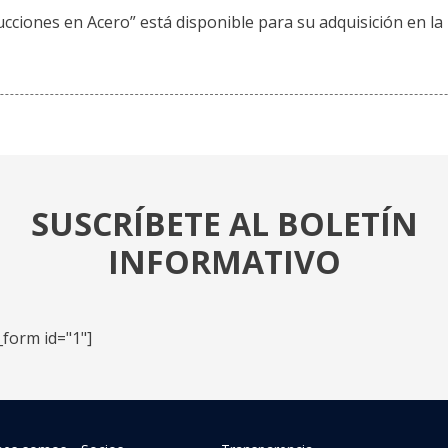
cciones en Acero” está disponible para su adquisición en la 
SUSCRÍBETE AL BOLETÍN
INFORMATIVO
_form id="1"]