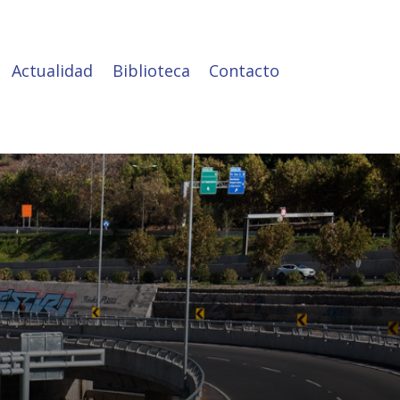
Actualidad
Biblioteca
Contacto