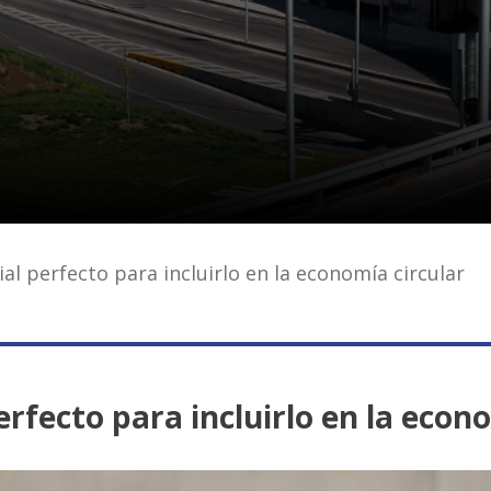
ial perfecto para incluirlo en la economía circular
erfecto para incluirlo en la econ