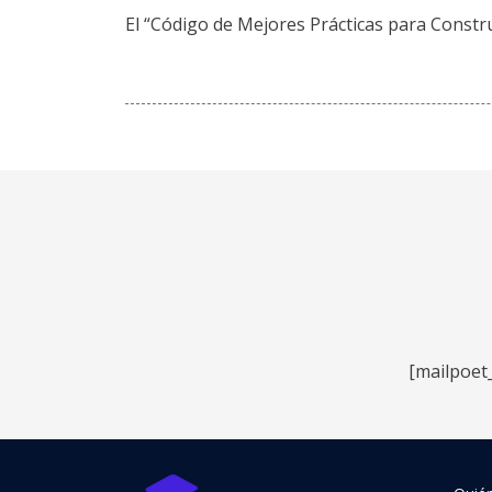
El “Código de Mejores Prácticas para Constru
[mailpoet