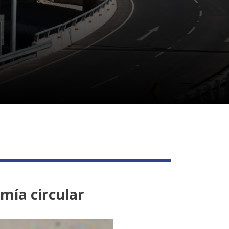
omía circular