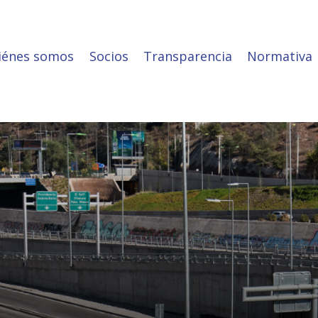
iénes somos
Socios
Transparencia
Normativa