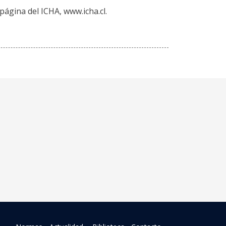
página del ICHA, www.icha.cl.