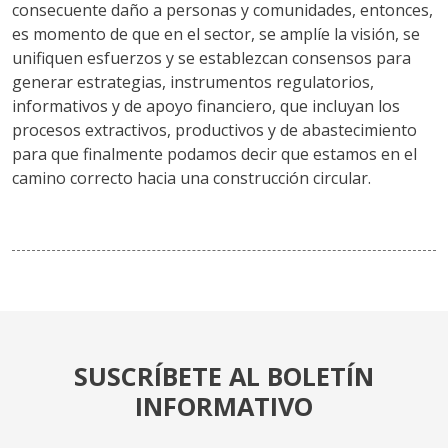
consecuente daño a personas y comunidades, entonces,
es momento de que en el sector, se amplíe la visión, se
unifiquen esfuerzos y se establezcan consensos para
generar estrategias, instrumentos regulatorios,
informativos y de apoyo financiero, que incluyan los
procesos extractivos, productivos y de abastecimiento
para que finalmente podamos decir que estamos en el
camino correcto hacia una construcción circular.
SUSCRÍBETE AL BOLETÍN
INFORMATIVO