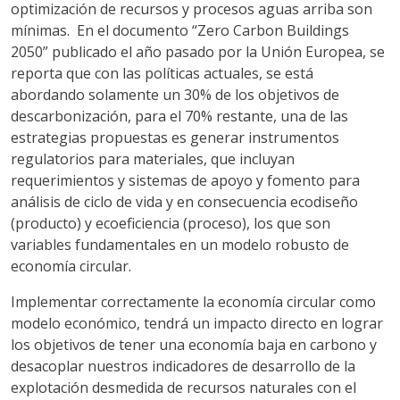
optimización de recursos y procesos aguas arriba son
mínimas. En el documento “Zero Carbon Buildings
2050” publicado el año pasado por la Unión Europea, se
reporta que con las políticas actuales, se está
abordando solamente un 30% de los objetivos de
descarbonización, para el 70% restante, una de las
estrategias propuestas es generar instrumentos
regulatorios para materiales, que incluyan
requerimientos y sistemas de apoyo y fomento para
análisis de ciclo de vida y en consecuencia ecodiseño
(producto) y ecoeficiencia (proceso), los que son
variables fundamentales en un modelo robusto de
economía circular.
Implementar correctamente la economía circular como
modelo económico, tendrá un impacto directo en lograr
los objetivos de tener una economía baja en carbono y
desacoplar nuestros indicadores de desarrollo de la
explotación desmedida de recursos naturales con el