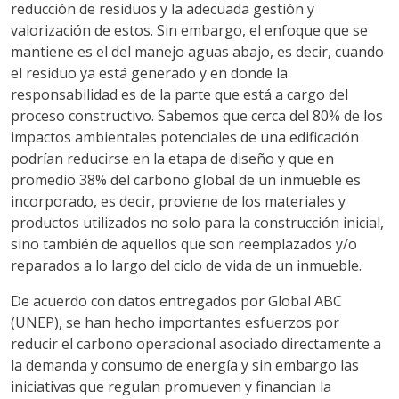
reducción de residuos y la adecuada gestión y
valorización de estos. Sin embargo, el enfoque que se
mantiene es el del manejo aguas abajo, es decir, cuando
el residuo ya está generado y en donde la
responsabilidad es de la parte que está a cargo del
proceso constructivo. Sabemos que cerca del 80% de los
impactos ambientales potenciales de una edificación
podrían reducirse en la etapa de diseño y que en
promedio 38% del carbono global de un inmueble es
incorporado, es decir, proviene de los materiales y
productos utilizados no solo para la construcción inicial,
sino también de aquellos que son reemplazados y/o
reparados a lo largo del ciclo de vida de un inmueble.
De acuerdo con datos entregados por Global ABC
(UNEP), se han hecho importantes esfuerzos por
reducir el carbono operacional asociado directamente a
la demanda y consumo de energía y sin embargo las
iniciativas que regulan promueven y financian la