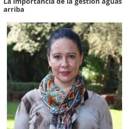
La importancia de la gestión aguas
arriba