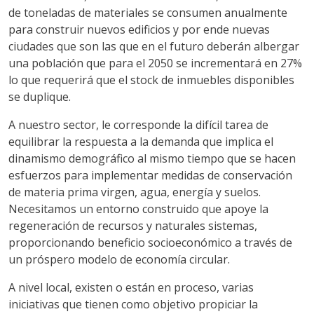
de toneladas de materiales se consumen anualmente
para construir nuevos edificios y por ende nuevas
ciudades que son las que en el futuro deberán albergar
una población que para el 2050 se incrementará en 27%
lo que requerirá que el stock de inmuebles disponibles
se duplique.
A nuestro sector, le corresponde la difícil tarea de
equilibrar la respuesta a la demanda que implica el
dinamismo demográfico al mismo tiempo que se hacen
esfuerzos para implementar medidas de conservación
de materia prima virgen, agua, energía y suelos.
Necesitamos un entorno construido que apoye la
regeneración de recursos y naturales sistemas,
proporcionando beneficio socioeconómico a través de
un próspero modelo de economía circular.
A nivel local, existen o están en proceso, varias
iniciativas que tienen como objetivo propiciar la