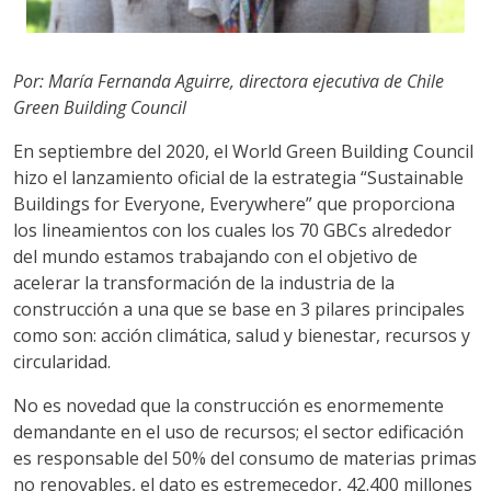
Por: María Fernanda Aguirre, directora ejecutiva de Chile
Green Building Council
En septiembre del 2020, el World Green Building Council
hizo el lanzamiento oficial de la estrategia “Sustainable
Buildings for Everyone, Everywhere” que proporciona
los lineamientos con los cuales los 70 GBCs alrededor
del mundo estamos trabajando con el objetivo de
acelerar la transformación de la industria de la
construcción a una que se base en 3 pilares principales
como son: acción climática, salud y bienestar, recursos y
circularidad.
No es novedad que la construcción es enormemente
demandante en el uso de recursos; el sector edificación
es responsable del 50% del consumo de materias primas
no renovables, el dato es estremecedor, 42.400 millones