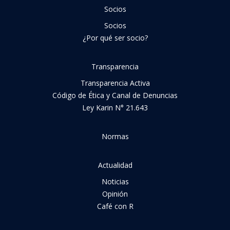
Socios
Socios
¿Por qué ser socio?
Transparencia
Transparencia Activa
Código de Ética y Canal de Denuncias
Ley Karin N° 21.643
Normas
Actualidad
Noticias
Opinión
Café con R