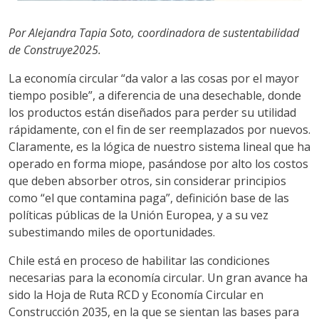
Por Alejandra Tapia Soto, coordinadora de sustentabilidad
de Construye2025.
La economía circular “da valor a las cosas por el mayor
tiempo posible”, a diferencia de una desechable, donde
los productos están diseñados para perder su utilidad
rápidamente, con el fin de ser reemplazados por nuevos.
Claramente, es la lógica de nuestro sistema lineal que ha
operado en forma miope, pasándose por alto los costos
que deben absorber otros, sin considerar principios
como “el que contamina paga”, definición base de las
políticas públicas de la Unión Europea, y a su vez
subestimando miles de oportunidades.
Chile está en proceso de habilitar las condiciones
necesarias para la economía circular. Un gran avance ha
sido la Hoja de Ruta RCD y Economía Circular en
Construcción 2035, en la que se sientan las bases para