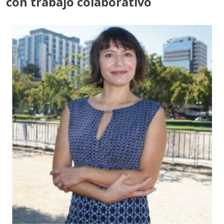
con trabajo colaborativo