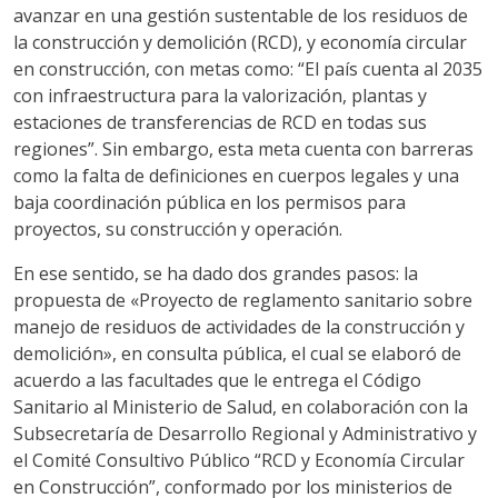
avanzar en una gestión sustentable de los residuos de
la construcción y demolición (RCD), y economía circular
en construcción, con metas como: “El país cuenta al 2035
con infraestructura para la valorización, plantas y
estaciones de transferencias de RCD en todas sus
regiones”. Sin embargo, esta meta cuenta con barreras
como la falta de definiciones en cuerpos legales y una
baja coordinación pública en los permisos para
proyectos, su construcción y operación.
En ese sentido, se ha dado dos grandes pasos: la
propuesta de «Proyecto de reglamento sanitario sobre
manejo de residuos de actividades de la construcción y
demolición», en consulta pública, el cual se elaboró de
acuerdo a las facultades que le entrega el Código
Sanitario al Ministerio de Salud, en colaboración con la
Subsecretaría de Desarrollo Regional y Administrativo y
el Comité Consultivo Público “RCD y Economía Circular
en Construcción”, conformado por los ministerios de