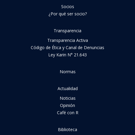
Socios
¿Por qué ser socio?
Transparencia
Transparencia Activa
Código de Ética y Canal de Denuncias
Ley Karin N° 21.643
Normas
Actualidad
Noticias
Opinión
Café con R
Biblioteca