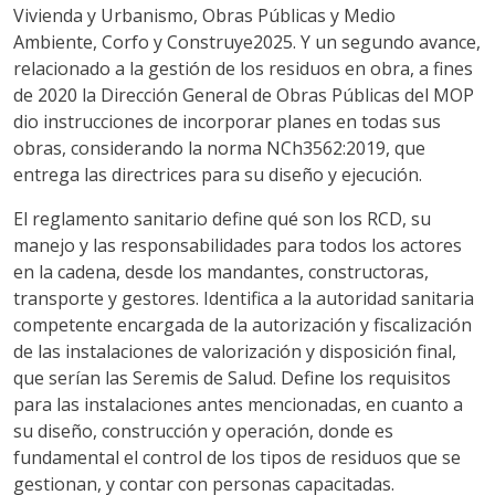
Vivienda y Urbanismo, Obras Públicas y Medio
Ambiente, Corfo y Construye2025. Y un segundo avance,
relacionado a la gestión de los residuos en obra, a fines
de 2020 la Dirección General de Obras Públicas del MOP
dio instrucciones de incorporar planes en todas sus
obras, considerando la norma NCh3562:2019, que
entrega las directrices para su diseño y ejecución.
El reglamento sanitario define qué son los RCD, su
manejo y las responsabilidades para todos los actores
en la cadena, desde los mandantes, constructoras,
transporte y gestores. Identifica a la autoridad sanitaria
competente encargada de la autorización y fiscalización
de las instalaciones de valorización y disposición final,
que serían las Seremis de Salud. Define los requisitos
para las instalaciones antes mencionadas, en cuanto a
su diseño, construcción y operación, donde es
fundamental el control de los tipos de residuos que se
gestionan, y contar con personas capacitadas.