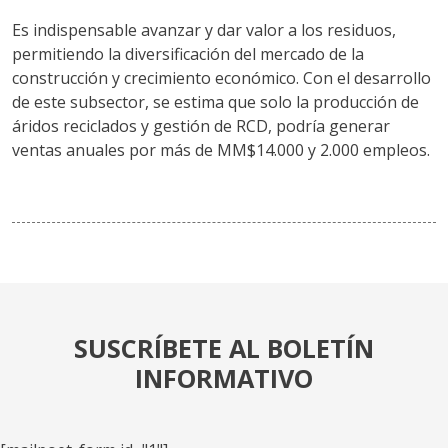
Es indispensable avanzar y dar valor a los residuos,
permitiendo la diversificación del mercado de la
construcción y crecimiento económico. Con el desarrollo
de este subsector, se estima que solo la producción de
áridos reciclados y gestión de RCD, podría generar
ventas anuales por más de MM$14.000 y 2.000 empleos.
SUSCRÍBETE AL BOLETÍN
INFORMATIVO