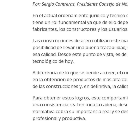
Por: Sergio Contreras, Presidente Consejo de Nor
En el actual ordenamiento jurídico y técnico
tiene un rol fundamental ya que de ello depe
fabricantes, los constructores y los usuarios
Las construcciones de acero utilizan este ma
posibilidad de llevar una buena trazabilidad
esa calidad. Desde este punto de vista, es d
tecnológico de hoy.
A diferencia de lo que se tiende a creer, e
en la obtención de productos de más alta cali
de las construcciones y, en definitiva, la cali
Para obtener estos logros, este comportamie
una consistencia real en toda la cadena, desd
normativa cobra su importancia real y se de
profesional y productiva.