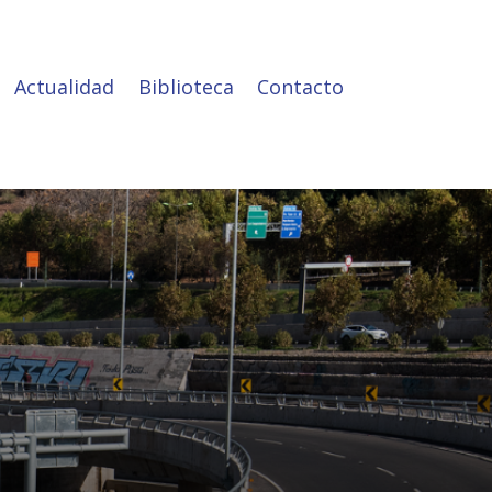
Actualidad
Biblioteca
Contacto