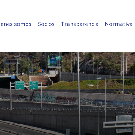
iénes somos
Socios
Transparencia
Normativa