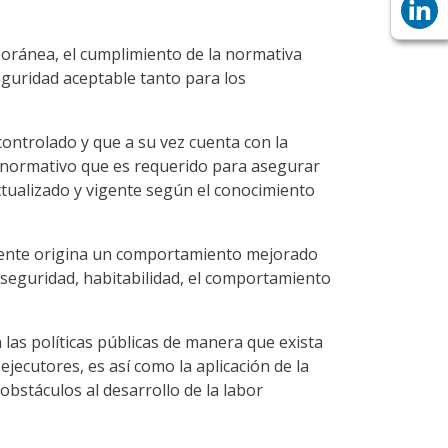
mporánea, el cumplimiento de la normativa
eguridad aceptable tanto para los
controlado y que a su vez cuenta con la
 normativo que es requerido para asegurar
ctualizado y vigente según el conocimiento
almente origina un comportamiento mejorado
a seguridad, habitabilidad, el comportamiento
las políticas públicas de manera que exista
ejecutores, es así como la aplicación de la
bstáculos al desarrollo de la labor