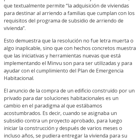
que textualmente permite “la adquisición de viviendas
para destinar al arriendo a familias que cumplan con los
requisitos del programa de subsidio de arriendo de
vivienda”.
Esto demuestra que la resolución no fue letra muerta o
algo inaplicable, sino que con hechos concretos muestra
que las iniciativas y herramientas nuevas que está
implementando el Minvu son para ser utilizadas y para
ayudar con el cumplimiento del Plan de Emergencia
Habitacional.
El anuncio de la compra de un edificio construido por un
privado para dar soluciones habitacionales es un
cambio en el paradigma al que estábamos
acostumbrados. Es decir, cuando se asignaba un
subsidio contra un proyecto aprobado, para luego
iniciar la construcción y después de varios meses o
incluso años, se pudiera entregar la vivienda para su