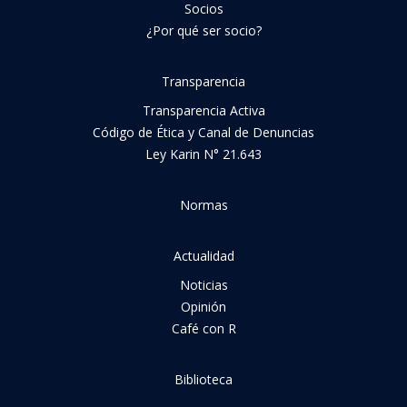
Socios
¿Por qué ser socio?
Transparencia
Transparencia Activa
Código de Ética y Canal de Denuncias
Ley Karin N° 21.643
Normas
Actualidad
Noticias
Opinión
Café con R
Biblioteca