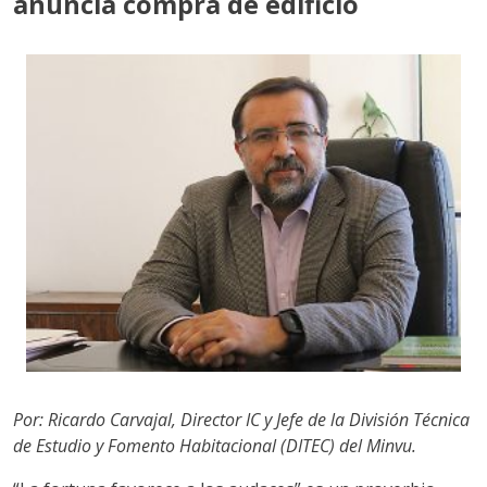
anuncia compra de edificio
Por: Ricardo Carvajal, Director IC y Jefe de la División Técnica
de Estudio y Fomento Habitacional (DITEC) del Minvu.