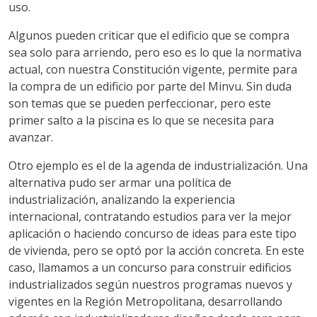
uso.
Algunos pueden criticar que el edificio que se compra
sea solo para arriendo, pero eso es lo que la normativa
actual, con nuestra Constitución vigente, permite para
la compra de un edificio por parte del Minvu. Sin duda
son temas que se pueden perfeccionar, pero este
primer salto a la piscina es lo que se necesita para
avanzar.
Otro ejemplo es el de la agenda de industrialización. Una
alternativa pudo ser armar una política de
industrialización, analizando la experiencia
internacional, contratando estudios para ver la mejor
aplicación o haciendo concurso de ideas para este tipo
de vivienda, pero se optó por la acción concreta. En este
caso, llamamos a un concurso para construir edificios
industrializados según nuestros programas nuevos y
vigentes en la Región Metropolitana, desarrollando