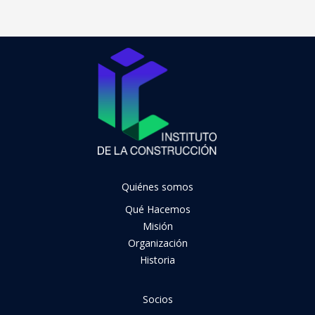
Quiénes somos
Qué Hacemos
Misión
Organización
Historia
Socios