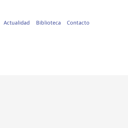
Actualidad
Biblioteca
Contacto