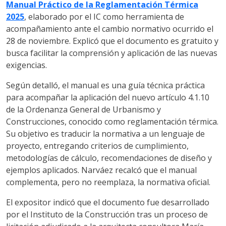
Manual Práctico de la Reglamentación Térmica
2025
, elaborado por el IC como herramienta de
acompañamiento ante el cambio normativo ocurrido el
28 de noviembre. Explicó que el documento es gratuito y
busca facilitar la comprensión y aplicación de las nuevas
exigencias.
Según detalló, el manual es una guía técnica práctica
para acompañar la aplicación del nuevo artículo 4.1.10
de la Ordenanza General de Urbanismo y
Construcciones, conocido como reglamentación térmica.
Su objetivo es traducir la normativa a un lenguaje de
proyecto, entregando criterios de cumplimiento,
metodologías de cálculo, recomendaciones de diseño y
ejemplos aplicados. Narváez recalcó que el manual
complementa, pero no reemplaza, la normativa oficial.
El expositor indicó que el documento fue desarrollado
por el Instituto de la Construcción tras un proceso de