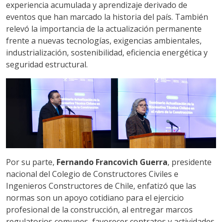
experiencia acumulada y aprendizaje derivado de
eventos que han marcado la historia del país. También
relevó la importancia de la actualización permanente
frente a nuevas tecnologías, exigencias ambientales,
industrialización, sostenibilidad, eficiencia energética y
seguridad estructural.
Por su parte,
Fernando Francovich Guerra
, presidente
nacional del Colegio de Constructores Civiles e
Ingenieros Constructores de Chile, enfatizó que las
normas son un apoyo cotidiano para el ejercicio
profesional de la construcción, al entregar marcos
regulatorios comunes, favorecer contratos y actividades