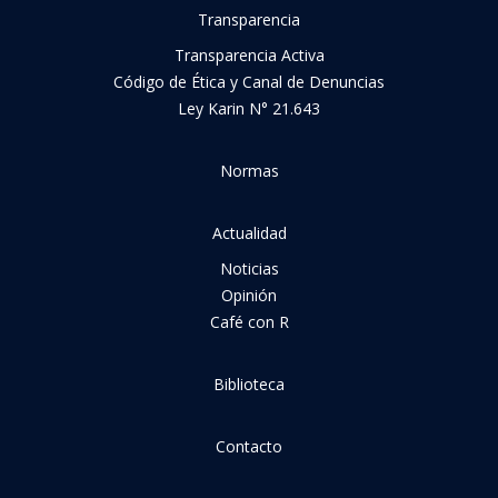
Transparencia
Transparencia Activa
Código de Ética y Canal de Denuncias
Ley Karin N° 21.643
Normas
Actualidad
Noticias
Opinión
Café con R
Biblioteca
Contacto