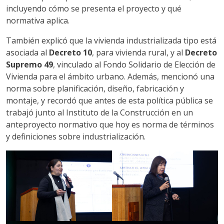
incluyendo cómo se presenta el proyecto y qué
normativa aplica.
También explicó que la vivienda industrializada tipo está
asociada al
Decreto 10
, para vivienda rural, y al
Decreto
Supremo 49
, vinculado al Fondo Solidario de Elección de
Vivienda para el ámbito urbano. Además, mencionó una
norma sobre planificación, diseño, fabricación y
montaje, y recordó que antes de esta política pública se
trabajó junto al Instituto de la Construcción en un
anteproyecto normativo que hoy es norma de términos
y definiciones sobre industrialización.