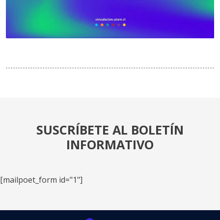
SUSCRÍBETE AL BOLETÍN
INFORMATIVO
[mailpoet_form id="1"]