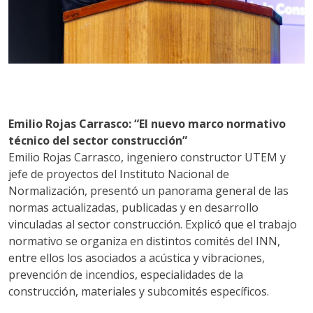
Emilio Rojas Carrasco: “El nuevo marco normativo
técnico del sector construcción”
Emilio Rojas Carrasco, ingeniero constructor UTEM y
jefe de proyectos del Instituto Nacional de
Normalización, presentó un panorama general de las
normas actualizadas, publicadas y en desarrollo
vinculadas al sector construcción. Explicó que el trabajo
normativo se organiza en distintos comités del INN,
entre ellos los asociados a acústica y vibraciones,
prevención de incendios, especialidades de la
construcción, materiales y subcomités específicos.