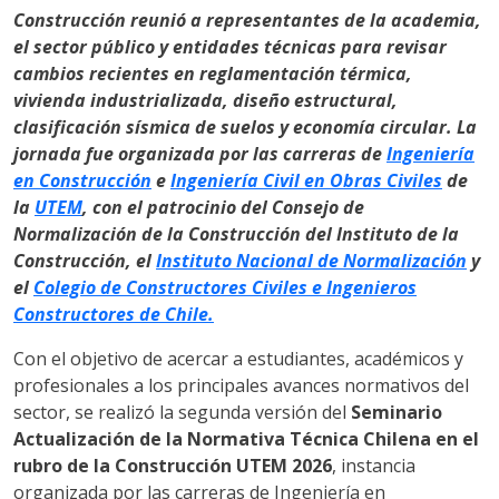
Construcción reunió a representantes de la academia,
el sector público y entidades técnicas para revisar
cambios recientes en reglamentación térmica,
vivienda industrializada, diseño estructural,
clasificación sísmica de suelos y economía circular. La
jornada fue organizada por las carreras de
Ingeniería
en Construcción
e
Ingeniería Civil en Obras Civiles
de
la
UTEM
, con el patrocinio del Consejo de
Normalización de la Construcción del Instituto de la
Construcción, el
Instituto Nacional de Normalización
y
el
Colegio de Constructores Civiles e Ingenieros
Constructores de Chile.
Con el objetivo de acercar a estudiantes, académicos y
profesionales a los principales avances normativos del
sector, se realizó la segunda versión del
Seminario
Actualización de la Normativa Técnica Chilena en el
rubro de la Construcción UTEM 2026
, instancia
organizada por las carreras de Ingeniería en