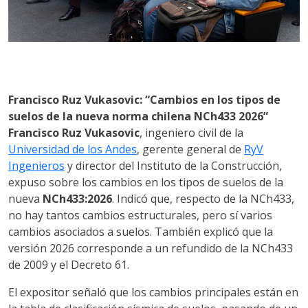
Francisco Ruz Vukasovic: “Cambios en los tipos de
suelos de la nueva norma chilena NCh433 2026”
Francisco Ruz Vukasovic
, ingeniero civil de la
Universidad de los Andes
, gerente general de
RyV
Ingenieros
y director del Instituto de la Construcción,
expuso sobre los cambios en los tipos de suelos de la
nueva
NCh433:2026
. Indicó que, respecto de la NCh433,
no hay tantos cambios estructurales, pero sí varios
cambios asociados a suelos. También explicó que la
versión 2026 corresponde a un refundido de la NCh433
de 2009 y el Decreto 61.
El expositor señaló que los cambios principales están en