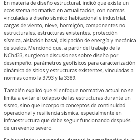
En materia de diseño estructural, indicó que existe un
ecosistema normativo en actualización, con normas
vinculadas a diseño sísmico habitacional e industrial,
cargas de viento, nieve, hormigón, componentes no
estructurales, estructuras existentes, protección
sísmica, aislación basal, disipación de energía y mecánica
de suelos. Mencionó que, a partir del trabajo de la
NCh433, surgieron discusiones sobre diseño por
desempeño, parámetros geofísicos para caracterización
dinámica de sitios y estructuras existentes, vinculadas a
normas como la 3793 y la 3389.
También explicó que el enfoque normativo actual no se
limita a evitar el colapso de las estructuras durante un
sismo, sino que incorpora conceptos de continuidad
operacional y resiliencia sísmica, especialmente en
infraestructura que debe seguir funcionando después
de un evento severo.