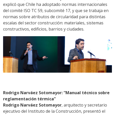
explicó que Chile ha adoptado normas internacionales
del comité ISO TC 59, subcomité 17, y que se trabaja en
normas sobre atributos de circularidad para distintas
escalas del sector construcción: materiales, sistemas
constructivos, edificios, barrios y ciudades.
Rodrigo Narváez Sotomayor: “Manual técnico sobre
reglamentación térmica”
Rodrigo Narváez Sotomayor
, arquitecto y secretario
ejecutivo del Instituto de la Construcción, presentó el