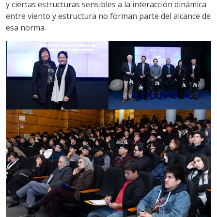
y ciertas estructuras sensibles a la interacción dinámica
entre viento y estructura no forman parte del alcance de
esa norma.