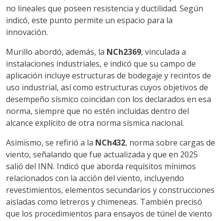
no lineales que poseen resistencia y ductilidad. Según
indicó, este punto permite un espacio para la
innovación.
Murillo abordó, además, la
NCh2369
, vinculada a
instalaciones industriales, e indicó que su campo de
aplicación incluye estructuras de bodegaje y recintos de
uso industrial, así como estructuras cuyos objetivos de
desempeño sísmico coincidan con los declarados en esa
norma, siempre que no estén incluidas dentro del
alcance explícito de otra norma sísmica nacional.
Asimismo, se refirió a la
NCh432
, norma sobre cargas de
viento, señalando que fue actualizada y que en 2025
salió del INN. Indicó que aborda requisitos mínimos
relacionados con la acción del viento, incluyendo
revestimientos, elementos secundarios y construcciones
aisladas como letreros y chimeneas. También precisó
que los procedimientos para ensayos de túnel de viento