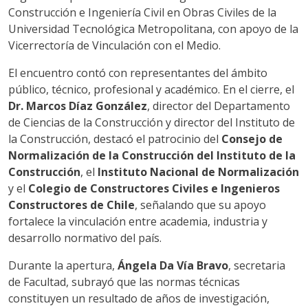
Construcción e Ingeniería Civil en Obras Civiles de la
Universidad Tecnológica Metropolitana, con apoyo de la
Vicerrectoría de Vinculación con el Medio.
El encuentro contó con representantes del ámbito
público, técnico, profesional y académico. En el cierre, el
Dr. Marcos Díaz González
, director del Departamento
de Ciencias de la Construcción y director del Instituto de
la Construcción, destacó el patrocinio del
Consejo de
Normalización de la Construcción del Instituto de la
Construcción
, el
Instituto Nacional de Normalización
y el
Colegio de Constructores Civiles e Ingenieros
Constructores de Chile
, señalando que su apoyo
fortalece la vinculación entre academia, industria y
desarrollo normativo del país.
Durante la apertura,
Ángela Da Vía Bravo
, secretaria
de Facultad, subrayó que las normas técnicas
constituyen un resultado de años de investigación,