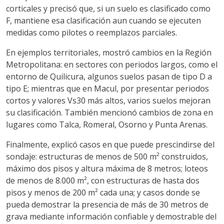
corticales y precisó que, si un suelo es clasificado como
F, mantiene esa clasificación aun cuando se ejecuten
medidas como pilotes o reemplazos parciales.
En ejemplos territoriales, mostró cambios en la Región
Metropolitana: en sectores con periodos largos, como el
entorno de Quilicura, algunos suelos pasan de tipo D a
tipo E; mientras que en Macul, por presentar periodos
cortos y valores Vs30 más altos, varios suelos mejoran
su clasificación. También mencionó cambios de zona en
lugares como Talca, Romeral, Osorno y Punta Arenas.
Finalmente, explicó casos en que puede prescindirse del
sondaje: estructuras de menos de 500 m² construidos,
máximo dos pisos y altura máxima de 8 metros; loteos
de menos de 8.000 m², con estructuras de hasta dos
pisos y menos de 200 m² cada una; y casos donde se
pueda demostrar la presencia de más de 30 metros de
grava mediante información confiable y demostrable del