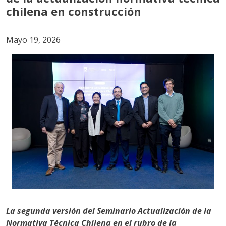
chilena en construcción
Mayo 19, 2026
La segunda versión del Seminario Actualización de la
Normativa Técnica Chilena en el rubro de la