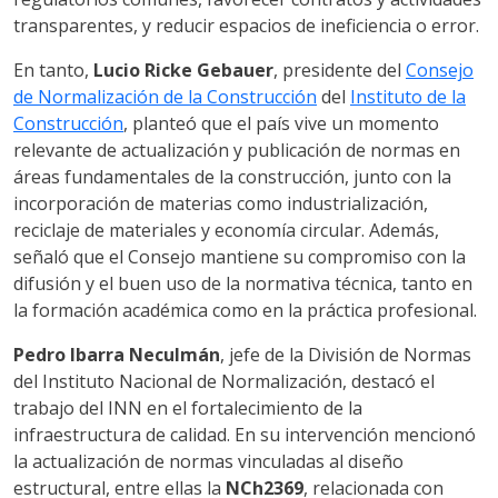
transparentes, y reducir espacios de ineficiencia o error.
En tanto,
Lucio Ricke Gebauer
, presidente del
Consejo
de Normalización de la Construcción
del
Instituto de la
Construcción
, planteó que el país vive un momento
relevante de actualización y publicación de normas en
áreas fundamentales de la construcción, junto con la
incorporación de materias como industrialización,
reciclaje de materiales y economía circular. Además,
señaló que el Consejo mantiene su compromiso con la
difusión y el buen uso de la normativa técnica, tanto en
la formación académica como en la práctica profesional.
Pedro
Ibarra Neculmán
, jefe de la División de Normas
del Instituto Nacional de Normalización, destacó el
trabajo del INN en el fortalecimiento de la
infraestructura de calidad. En su intervención mencionó
la actualización de normas vinculadas al diseño
estructural, entre ellas la
NCh2369
, relacionada con