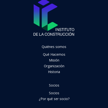
Quiénes somos
Qué Hacemos
Misión
Organización
Historia
Socios
Socios
¿Por qué ser socio?