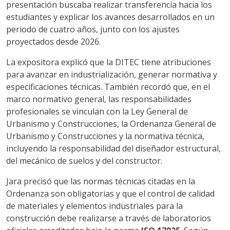
presentación buscaba realizar transferencia hacia los
estudiantes y explicar los avances desarrollados en un
periodo de cuatro años, junto con los ajustes
proyectados desde 2026.
La expositora explicó que la DITEC tiene atribuciones
para avanzar en industrialización, generar normativa y
especificaciones técnicas. También recordó que, en el
marco normativo general, las responsabilidades
profesionales se vinculan con la Ley General de
Urbanismo y Construcciones, la Ordenanza General de
Urbanismo y Construcciones y la normativa técnica,
incluyendo la responsabilidad del diseñador estructural,
del mecánico de suelos y del constructor.
Jara precisó que las normas técnicas citadas en la
Ordenanza son obligatorias y que el control de calidad
de materiales y elementos industriales para la
construcción debe realizarse a través de laboratorios