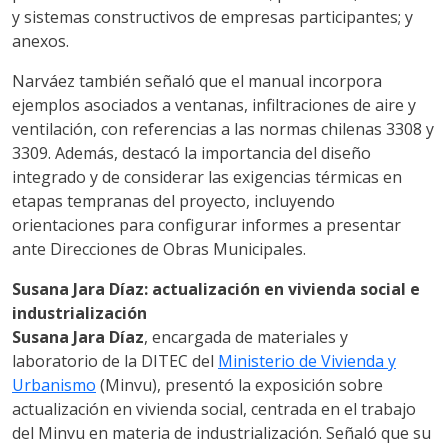
y sistemas constructivos de empresas participantes; y
anexos.
Narváez también señaló que el manual incorpora
ejemplos asociados a ventanas, infiltraciones de aire y
ventilación, con referencias a las normas chilenas 3308 y
3309. Además, destacó la importancia del diseño
integrado y de considerar las exigencias térmicas en
etapas tempranas del proyecto, incluyendo
orientaciones para configurar informes a presentar
ante Direcciones de Obras Municipales.
Susana Jara Díaz: actualización en vivienda social e
industrialización
Susana Jara Díaz
, encargada de materiales y
laboratorio de la DITEC del
Ministerio de Vivienda y
Urbanismo
(Minvu), presentó la exposición sobre
actualización en vivienda social, centrada en el trabajo
del Minvu en materia de industrialización. Señaló que su