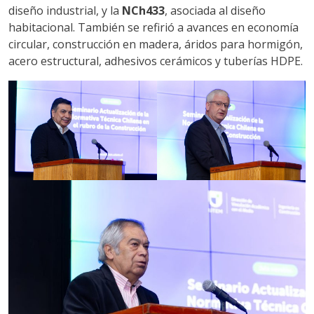
diseño industrial, y la
NCh433
, asociada al diseño
habitacional. También se refirió a avances en economía
circular, construcción en madera, áridos para hormigón,
acero estructural, adhesivos cerámicos y tuberías HDPE.