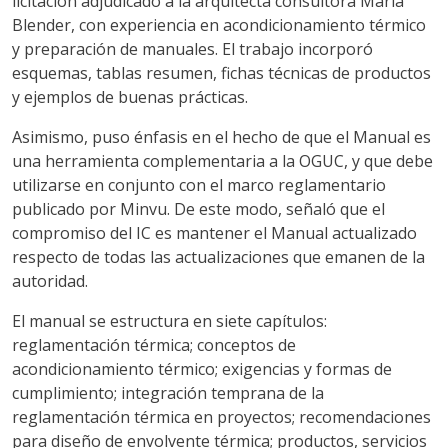
licitación adjudicado a la arquitecta consultora María
Blender, con experiencia en acondicionamiento térmico
y preparación de manuales. El trabajo incorporó
esquemas, tablas resumen, fichas técnicas de productos
y ejemplos de buenas prácticas.
Asimismo, puso énfasis en el hecho de que el Manual es
una herramienta complementaria a la OGUC, y que debe
utilizarse en conjunto con el marco reglamentario
publicado por Minvu. De este modo, señaló que el
compromiso del IC es mantener el Manual actualizado
respecto de todas las actualizaciones que emanen de la
autoridad.
El manual se estructura en siete capítulos:
reglamentación térmica; conceptos de
acondicionamiento térmico; exigencias y formas de
cumplimiento; integración temprana de la
reglamentación térmica en proyectos; recomendaciones
para diseño de envolvente térmica; productos, servicios