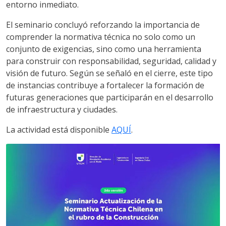
entorno inmediato.
El seminario concluyó reforzando la importancia de
comprender la normativa técnica no solo como un
conjunto de exigencias, sino como una herramienta
para construir con responsabilidad, seguridad, calidad y
visión de futuro. Según se señaló en el cierre, este tipo
de instancias contribuye a fortalecer la formación de
futuras generaciones que participarán en el desarrollo
de infraestructura y ciudades.
La actividad está disponible
AQUÍ
.