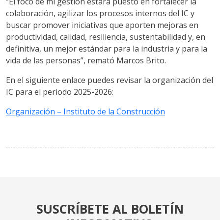
“El foco de mi gestión estará puesto en fortalecer la
colaboración, agilizar los procesos internos del IC y
buscar promover iniciativas que aporten mejoras en
productividad, calidad, resiliencia, sustentabilidad y, en
definitiva, un mejor estándar para la industria y para la
vida de las personas”, remató Marcos Brito.
En el siguiente enlace puedes revisar la organización del
IC para el periodo 2025-2026:
Organización – Instituto de la Construcción
SUSCRÍBETE AL BOLETÍN