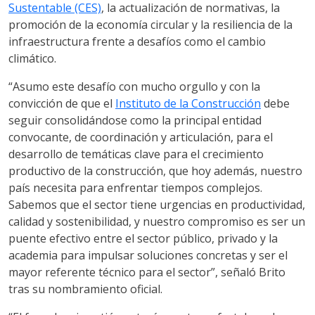
Sustentable (CES)
, la actualización de normativas, la
promoción de la economía circular y la resiliencia de la
infraestructura frente a desafíos como el cambio
climático.
“Asumo este desafío con mucho orgullo y con la
convicción de que el
Instituto de la Construcción
debe
seguir consolidándose como la principal entidad
convocante, de coordinación y articulación, para el
desarrollo de temáticas clave para el crecimiento
productivo de la construcción, que hoy además, nuestro
país necesita para enfrentar tiempos complejos.
Sabemos que el sector tiene urgencias en productividad,
calidad y sostenibilidad, y nuestro compromiso es ser un
puente efectivo entre el sector público, privado y la
academia para impulsar soluciones concretas y ser el
mayor referente técnico para el sector”, señaló Brito
tras su nombramiento oficial.