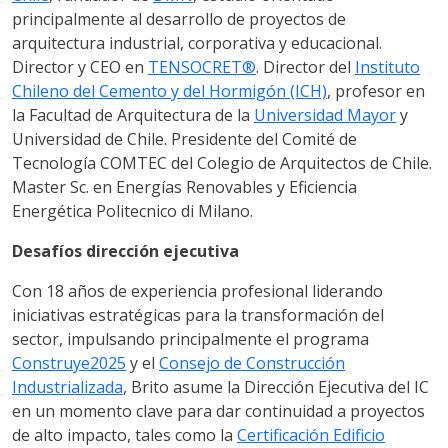
principalmente al desarrollo de proyectos de
arquitectura industrial, corporativa y educacional.
Director y CEO en
TENSOCRET®
. Director del
Instituto
Chileno del Cemento y del Hormigón (ICH)
, profesor en
la Facultad de Arquitectura de la
Universidad Mayor
y
Universidad de Chile. Presidente del Comité de
Tecnología COMTEC del Colegio de Arquitectos de Chile.
Master Sc. en Energías Renovables y Eficiencia
Energética Politecnico di Milano.
Desafíos dirección ejecutiva
Con 18 años de experiencia profesional liderando
iniciativas estratégicas para la transformación del
sector, impulsando principalmente el programa
Construye2025
y el
Consejo de Construcción
Industrializada
, Brito asume la Dirección Ejecutiva del IC
en un momento clave para dar continuidad a proyectos
de alto impacto, tales como la
Certificación Edificio