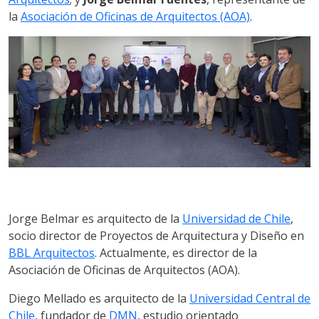
la
Asociación de Oficinas de Arquitectos (AOA)
.
Jorge Belmar es arquitecto de la
Universidad de Chile
,
socio director de Proyectos de Arquitectura y Diseño en
BBL Arquitectos
. Actualmente, es director de la
Asociación de Oficinas de Arquitectos (AOA).
Diego Mellado es arquitecto de la
Universidad Central de
Chile
, fundador de
DMN
, estudio orientado