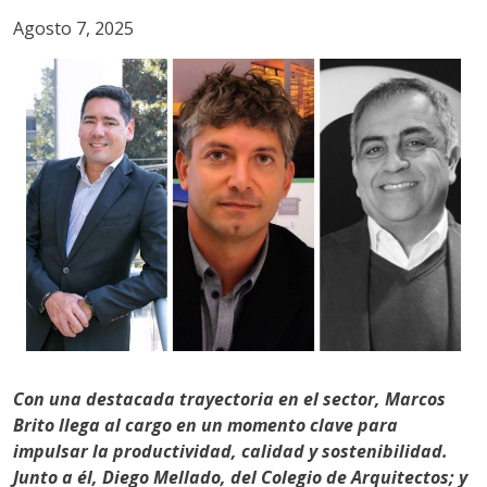
Agosto 7, 2025
Con una destacada trayectoria en el sector, Marcos
Brito llega al cargo en un momento clave para
impulsar la productividad, calidad y sostenibilidad.
Junto a él, Diego Mellado, del Colegio de Arquitectos; y