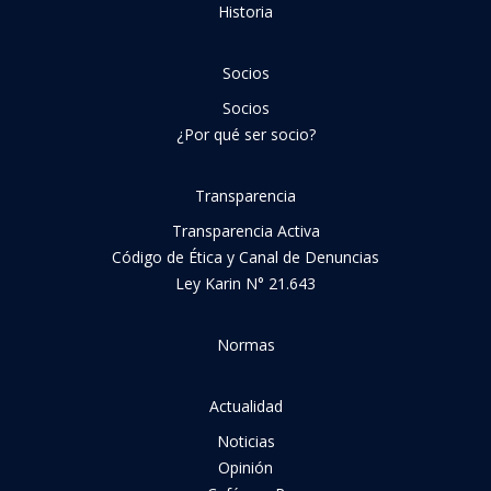
Historia
Socios
Socios
¿Por qué ser socio?
Transparencia
Transparencia Activa
Código de Ética y Canal de Denuncias
Ley Karin N° 21.643
Normas
Actualidad
Noticias
Opinión