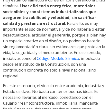
Hoy estamos llamados a construir considerando la crisis
climática.
Usar eficiencia energética, materiales
sostenibles y con sistemas industrializados que
aseguren trazabilidad y velocidad, sin sacrificar
calidad y prestancia estructural
. Para ello, es muy
importante el uso de normativa, y de no haberla o estar
desactualizada, articular el generarla, porque si bien hay
un espacio creativo en el diseño, no podemos hacerlo
sin reglamentación clara, sin estándares que protejan la
vida, la seguridad y el medio ambiente. En ese sentido,
iniciativas como el
Código Modelo Sísmico
, impulsado
desde el Instituto de la Construcción, son una
contribución concreta no solo a nivel nacional, sino
regional.
En este escenario, el vínculo entre academia, industria y
Estado es clave. No basta con tener buenas ideas. Es
necesario llevarlas al mercado, conectando con el
usuario “real” (constructora, inmobiliaria, mandante