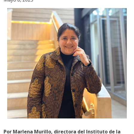
Por Marlena Murillo, directora del Instituto de la