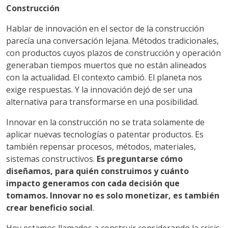
Construcción
Hablar de innovación en el sector de la construcción
parecía una conversación lejana. Métodos tradicionales,
con productos cuyos plazos de construcción y operación
generaban tiempos muertos que no están alineados
con la actualidad. El contexto cambió. El planeta nos
exige respuestas. Y la innovación dejó de ser una
alternativa para transformarse en una posibilidad.
Innovar en la construcción no se trata solamente de
aplicar nuevas tecnologías o patentar productos. Es
también repensar procesos, métodos, materiales,
sistemas constructivos.
Es preguntarse cómo
diseñamos, para quién construimos y cuánto
impacto generamos con cada decisión que
tomamos. Innovar no es solo monetizar, es también
crear beneficio social
.