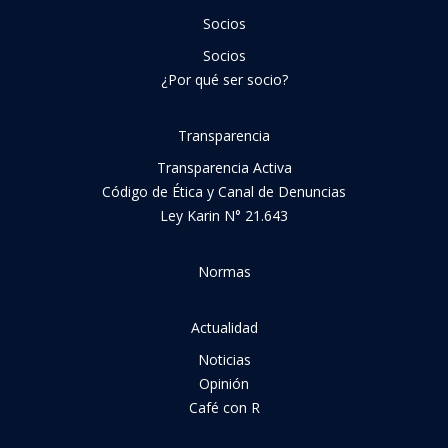
Socios
Socios
¿Por qué ser socio?
Transparencia
Transparencia Activa
Código de Ética y Canal de Denuncias
Ley Karin N° 21.643
Normas
Actualidad
Noticias
Opinión
Café con R