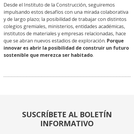
Desde el Instituto de la Construcción, seguiremos
impulsando estos desafíos con una mirada colaborativa
y de largo plazo; la posibilidad de trabajar con distintos
colegios gremiales, ministerios, entidades académicas,
institutos de materiales y empresas relacionadas, hace
que se abran nuevos estadios de exploración.
Porque
innovar es abrir la posibilidad de construir un futuro
sostenible que merezca ser habitado
.
SUSCRÍBETE AL BOLETÍN
INFORMATIVO