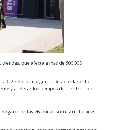
 viviendas, que afecta a más de 600.000
 2022 refleja la urgencia de abordar esta
iente y acelerar los tiempos de construcción.
 hogares; estas viviendas son estructuradas