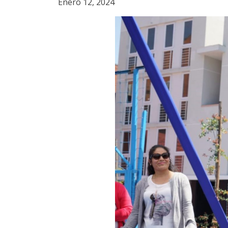
Enero 12, 2024