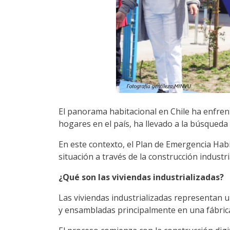
El panorama habitacional en Chile ha enfrenta
hogares en el país, ha llevado a la búsqueda 
En este contexto, el Plan de Emergencia Habi
situación a través de la construcción industr
¿Qué son las viviendas industrializadas?
Las viviendas industrializadas representan 
y ensambladas principalmente en una fábrica 