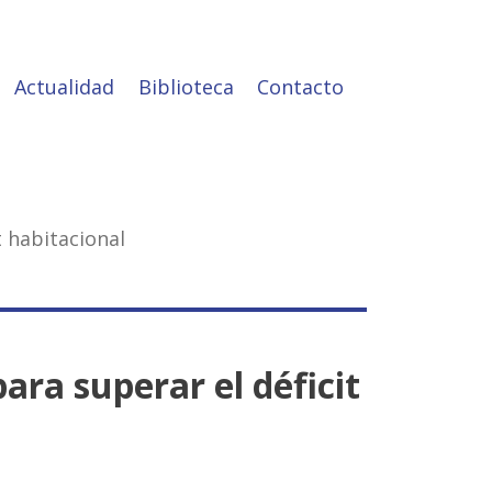
Actualidad
Biblioteca
Contacto
t habitacional
ara superar el déficit