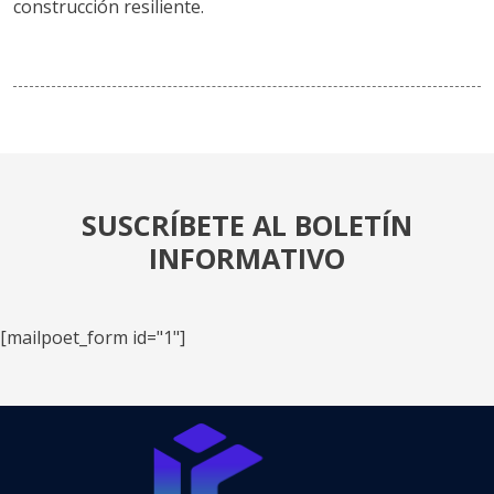
construcción resiliente.
SUSCRÍBETE AL BOLETÍN
INFORMATIVO
[mailpoet_form id="1"]