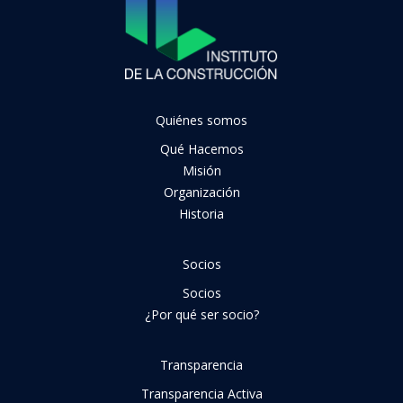
Quiénes somos
Qué Hacemos
Misión
Organización
Historia
Socios
Socios
¿Por qué ser socio?
Transparencia
Transparencia Activa