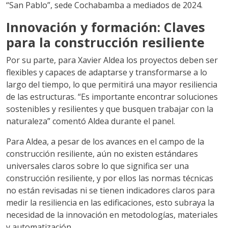
“San Pablo”, sede Cochabamba a mediados de 2024.
Innovación y formación: Claves
para la construcción resiliente
Por su parte, para Xavier Aldea los proyectos deben ser
flexibles y capaces de adaptarse y transformarse a lo
largo del tiempo, lo que permitirá una mayor resiliencia
de las estructuras. “Es importante encontrar soluciones
sostenibles y resilientes y que busquen trabajar con la
naturaleza” comentó Aldea durante el panel.
Para Aldea, a pesar de los avances en el campo de la
construcción resiliente, aún no existen estándares
universales claros sobre lo que significa ser una
construcción resiliente, y por ellos las normas técnicas
no están revisadas ni se tienen indicadores claros para
medir la resiliencia en las edificaciones, esto subraya la
necesidad de la innovación en metodologías, materiales
y automatización.