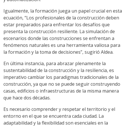
Igualmente, la formación juega un papel crucial en esta
ecuación, “Los profesionales de la construcción deben
estar preparados para enfrentar los desafíos que
presenta la construcción resiliente. La simulación de
escenarios donde las construcciones se enfrentan a
fenómenos naturales es una herramienta valiosa para
la formación y la toma de decisiones”, sugirió Aldea.
En última instancia, para abrazar plenamente la
sustentabilidad de la construcción y la resiliencia, es
imperativo cambiar los paradigmas tradicionales de la
construcción, ya que no se puede seguir construyendo
casas, edificios o infraestructuras de la misma manera
que hace dos décadas.
Es necesario comprender y respetar el territorio y el
entorno en el que se encuentra cada ciudad. La
adaptabilidad y la flexibilidad son esenciales en la