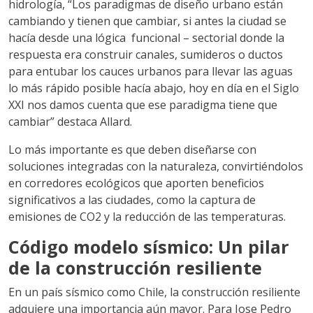
hidrología, “Los paradigmas de diseño urbano están
cambiando y tienen que cambiar, si antes la ciudad se
hacía desde una lógica funcional – sectorial donde la
respuesta era construir canales, sumideros o ductos
para entubar los cauces urbanos para llevar las aguas
lo más rápido posible hacía abajo, hoy en día en el Siglo
XXI nos damos cuenta que ese paradigma tiene que
cambiar” destaca Allard.
Lo más importante es que deben diseñarse con
soluciones integradas con la naturaleza, convirtiéndolos
en corredores ecológicos que aporten beneficios
significativos a las ciudades, como la captura de
emisiones de CO2 y la reducción de las temperaturas.
Código modelo sísmico: Un pilar
de la construcción resiliente
En un país sísmico como Chile, la construcción resiliente
adquiere una importancia aún mayor. Para Jose Pedro