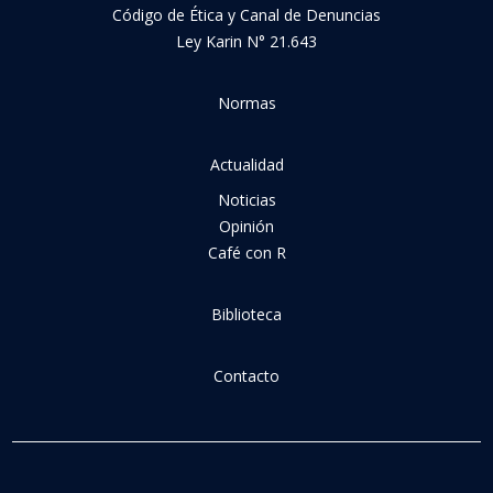
Código de Ética y Canal de Denuncias
Ley Karin N° 21.643
Normas
Actualidad
Noticias
Opinión
Café con R
Biblioteca
Contacto