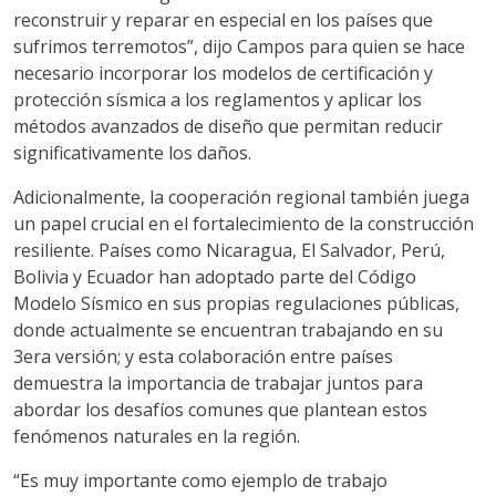
reconstruir y reparar en especial en los países que
sufrimos terremotos”, dijo Campos para quien se hace
necesario incorporar los modelos de certificación y
protección sísmica a los reglamentos y aplicar los
métodos avanzados de diseño que permitan reducir
significativamente los daños.
Adicionalmente, la cooperación regional también juega
un papel crucial en el fortalecimiento de la construcción
resiliente. Países como Nicaragua, El Salvador, Perú,
Bolivia y Ecuador han adoptado parte del Código
Modelo Sísmico en sus propias regulaciones públicas,
donde actualmente se encuentran trabajando en su
3era versión; y esta colaboración entre países
demuestra la importancia de trabajar juntos para
abordar los desafíos comunes que plantean estos
fenómenos naturales en la región.
“Es muy importante como ejemplo de trabajo