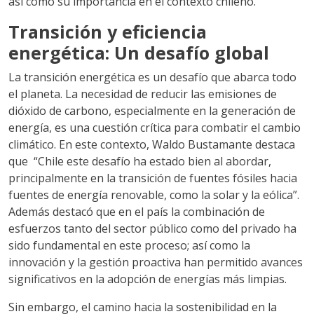
así como su importancia en el contexto chileno.
Transición y eficiencia
energética: Un desafío global
La transición energética es un desafío que abarca todo
el planeta. La necesidad de reducir las emisiones de
dióxido de carbono, especialmente en la generación de
energía, es una cuestión crítica para combatir el cambio
climático. En este contexto, Waldo Bustamante destaca
que “Chile este desafío ha estado bien al abordar,
principalmente en la transición de fuentes fósiles hacia
fuentes de energía renovable, como la solar y la eólica”.
Además destacó que en el país la combinación de
esfuerzos tanto del sector público como del privado ha
sido fundamental en este proceso; así como la
innovación y la gestión proactiva han permitido avances
significativos en la adopción de energías más limpias.
Sin embargo, el camino hacia la sostenibilidad en la