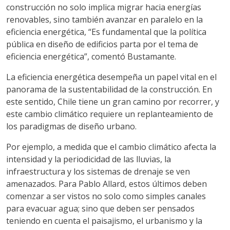
construcción no solo implica migrar hacia energías
renovables, sino también avanzar en paralelo en la
eficiencia energética, “Es fundamental que la política
pública en diseño de edificios parta por el tema de
eficiencia energética”, comentó Bustamante.
La eficiencia energética desempeña un papel vital en el
panorama de la sustentabilidad de la construcción. En
este sentido, Chile tiene un gran camino por recorrer, y
este cambio climático requiere un replanteamiento de
los paradigmas de diseño urbano.
Por ejemplo, a medida que el cambio climático afecta la
intensidad y la periodicidad de las lluvias, la
infraestructura y los sistemas de drenaje se ven
amenazados. Para Pablo Allard, estos últimos deben
comenzar a ser vistos no solo como simples canales
para evacuar agua; sino que deben ser pensados
teniendo en cuenta el paisajismo, el urbanismo y la