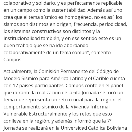
colaborativo y solidario, y es perfectamente replicable
en un campo como la sustentabilidad. Además así uno
crea que el tema sísmico es homogéneo, no es así, los
sismos son distintos en origen, frecuencia, periodicidad,
los sistemas constructivos son distintos y la
institucionalidad también, y en ese sentido este es un
buen trabajo que se ha ido abordando
colaborativamente de un tema común”, comentó
Campos.
Actualmente, la Comisión Permanente del Código de
Modelo Sísmico para América Latina y el Carible cuenta
con 17 países participantes. Campos contó en el panel
que durante la realización de la 6ta Jornada se tocó un
tema que representa un reto crucial para la región: el
comportamiento sísmico de la Vivienda Informal
Vulnerable Estructuralmente y los retos que esto
conlleva en la región, y además informó que la 7°
Jornada se realizará en la Universidad Católica Boliviana