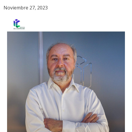
Noviembre 27, 2023