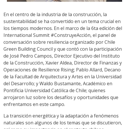
En el centro de la industria de la construcción, la
sustentabilidad se ha convertido en un tema crucial en
los tiempos modernos. En el marco de la 6ta edición del
International Summit #ConstruyeAcción, el panel de
conversación sobre resiliencia organizado por Chile
Green Building Council y que contó con la participación
de José Pedro Campos, Director Ejecutivo del Instituto
de la Construcción, Xavier Aldea, Director de Finanzas y
Operaciones de Resilience Rising; Pablo Allard, Decano
de la Facultad de Arquitectura y Artes en la Universidad
del Desarrollo; y Waldo Bustamante, Académico en
Pontificia Universidad Católica de Chile; quienes
arrojaron luz sobre los desafíos y oportunidades que
enfrentamos en este campo.
La transición energética y la adaptación a fenómenos
naturales son algunos de los temas que se discutieron,