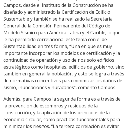
Campos, desde el Instituto de la Construcción se ha
diseñado y administrado la Certificación de Edificio
Sustentable y también se ha realizado la Secretaría
General de la Comisión Permanente del Código de
Modelo Sísmico para América Latina y el Carible; lo que
le ha permitido correlacional este tema con el de
Sustentabilidad en tres forma, “Una en que es muy
importante incorporar los modelos de certificación y la
continuidad de operación y uso de nos solo edificios
estratégicos como hospitales, edificios de gobierno, sino
también en general la población; y esto se logra a través
de normativas o incentivos para minimizar los daños de
sismo, inundaciones y huracanes”, comentó Campos.
Además, para Campos la segunda forma es a través de
la prevención de escombros y residuos de la
construcción, y la aplicación de los principios de la
economía circular, como prácticas fundamentales para
minimizar los riesgos. “La tercera correlación es evitar