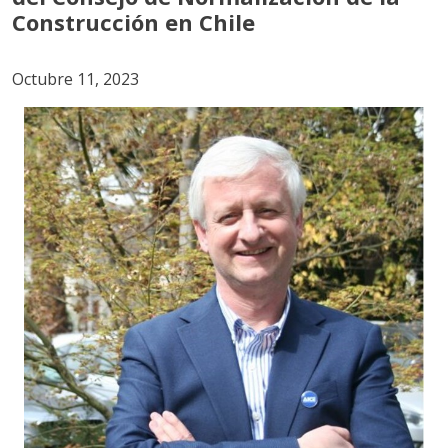
Construcción en Chile
Octubre 11, 2023