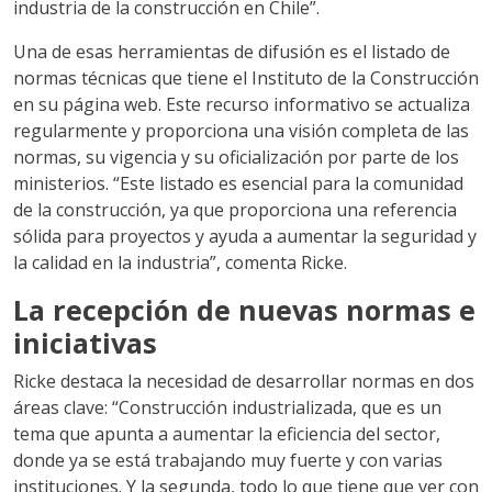
industria de la construcción en Chile”.
Una de esas herramientas de difusión es el listado de
normas técnicas que tiene el Instituto de la Construcción
en su página web. Este recurso informativo se actualiza
regularmente y proporciona una visión completa de las
normas, su vigencia y su oficialización por parte de los
ministerios. “Este listado es esencial para la comunidad
de la construcción, ya que proporciona una referencia
sólida para proyectos y ayuda a aumentar la seguridad y
la calidad en la industria”, comenta Ricke.
La recepción de nuevas normas e
iniciativas
Ricke destaca la necesidad de desarrollar normas en dos
áreas clave: “Construcción industrializada, que es un
tema que apunta a aumentar la eficiencia del sector,
donde ya se está trabajando muy fuerte y con varias
instituciones. Y la segunda, todo lo que tiene que ver con