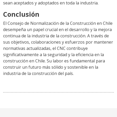
sean aceptados y adoptados en toda la industria.
Conclusión
El Consejo de Normalización de la Construcción en Chile
desempeña un papel crucial en el desarrollo y la mejora
continua de la industria de la construcción. A través de
sus objetivos, colaboraciones y esfuerzos por mantener
normativas actualizadas, el CNC contribuye
significativamente a la seguridad y la eficiencia en la
construcción en Chile. Su labor es fundamental para
construir un futuro más sólido y sostenible en la
industria de la construcción del país.