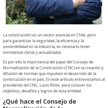
La construcción es un sector esencial en Chile, pero
para garantizar la seguridad, la eficiencia y la
sostenibilidad en la industria, es necesario tener
normativas claras y actualizadas.
Es por ello la importancia del papel del Consejo de
Normalización de la Construcción (CNC) en la creación y
difusión de normas que impulsen el desarrollo de la
construcción en el país. En este artículo entrevistamos al
presidente del CNC, Lucio Ricke, para conocer los
objetivos, desafíos y logros de esta entidad.
¿Qué hace el Consejo de