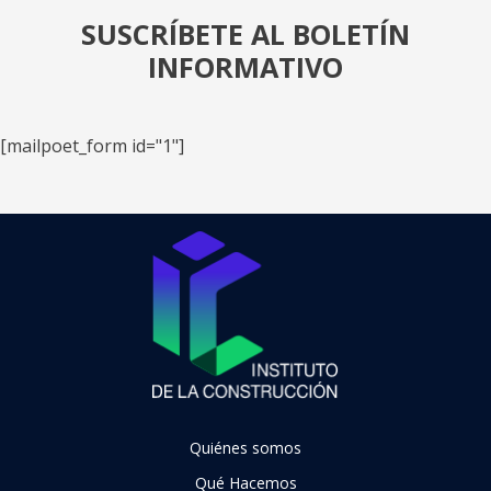
SUSCRÍBETE AL BOLETÍN
INFORMATIVO
[mailpoet_form id="1"]
Quiénes somos
Qué Hacemos