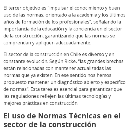
El tercer objetivo es “impulsar el conocimiento y buen
uso de las normas, orientado a la academia y los últimos
años de formación de los profesionales”, señalando la
importancia de la educación y la conciencia en el sector
de la construcción, garantizando que las normas se
comprendan y apliquen adecuadamente.
El sector de la construcción en Chile es diverso y en
constante evolución. Según Ricke, “las grandes brechas
están relacionadas con mantener actualizadas las
normas que ya existen. En ese sentido nos hemos
propuesto mantener un diagnóstico abierto y específico
de normas”. Esta tarea es esencial para garantizar que
las regulaciones reflejen las últimas tecnologías y
mejores prácticas en construcción.
El uso de Normas Técnicas en el
sector de la construcción