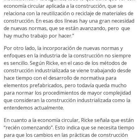
economía circular aplicada a la construcción, que se
relaciona con la reutilización o reciclaje de materiales de
construcción. En esas dos líneas hay una gran necesidad
de nuevas normas, que se están avanzando, pero que
hay mucho trabajo por hacer.”
Por otro lado, la incorporación de nuevas normas y
enfoques en la industria de la construcción no siempre
es sencillo. Según Ricke, en el caso de los métodos de
construcción industrializada se viene trabajando desde
hace tiempo con el desarrollo de normativa para
elementos prefabricados, pero todavía queda mucho
para normar los procedimientos de mayor complejidad
que consideran la construcción industrializada como la
entendemos actualmente.
En cuanto a la economía circular, Ricke señala que están
“recién comenzando”. Esto indica que se necesita tiempo
para que los cambios en las prácticas de construcción