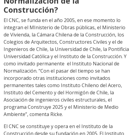
Normalización de la
Construcción?
El CNC, se funda en el año 2005, en ese momento lo
integran el MInisterio de Obras públicas, el Ministerio
de Vivienda, la Cámara Chilena de la Construcción, los
Colegios de Arquitectos, Constructores Civiles y el de
Ingenieros de Chile, la Universidad de Chile, la Pontificia
Universidad Católica y el Instituto de la Construcción. Y
como invitado permanente el Instituto Nacional de
Normalización. “Con el pasar del tiempo se han
incorporado otras instituciones como invitados
permanentes tales como Instituto Chileno del Acero,
Instituto del Cemento y del Hormigón de Chile, la
Asociación de ingenieros civiles estructurales, el
programa Construye 2025 y el Ministerio de Medio
Ambiente”, comenta Ricke.
El CNC se constituye y opera en el Instituto de la
Construcción desde su fundación en 2005. El Instituto