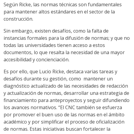
Según Ricke, las normas técnicas son fundamentales
para mantener altos estándares en el sector de la
construcción.
Sin embargo, existen desafíos, como la falta de
instancias formales para la difusión de normas; y que no
todas las universidades tienen acceso a estos
documentos, lo que resalta la necesidad de una mayor
accesibilidad y concienciación.
Es por ello, que Lucio Ricke, destaca varias tareas y
desafíos durante su gestión, como mantener un
diagnóstico actualizado de las necesidades de redacción
y actualización de normas, desarrollar una estrategia de
financiamiento para anteproyectos y seguir difundiendo
los avances normativos. “El CNC también se esfuerza
por promover el buen uso de las normas en el ámbito
académico y por simplificar el proceso de oficialización
de normas. Estas iniciativas buscan fortalecer la