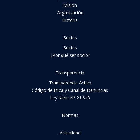
Misión
Organización
Historia
Socios
Socios
¿Por qué ser socio?
Transparencia
Transparencia Activa
Código de Ética y Canal de Denuncias
Ley Karin N° 21.643
Normas
Actualidad