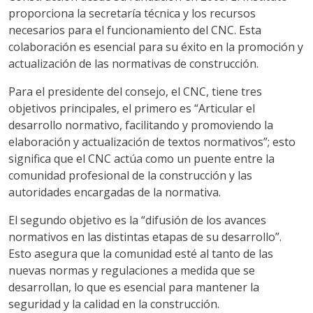
proporciona la secretaría técnica y los recursos
necesarios para el funcionamiento del CNC. Esta
colaboración es esencial para su éxito en la promoción y
actualización de las normativas de construcción.
Para el presidente del consejo, el CNC, tiene tres
objetivos principales, el primero es “Articular el
desarrollo normativo, facilitando y promoviendo la
elaboración y actualización de textos normativos”; esto
significa que el CNC actúa como un puente entre la
comunidad profesional de la construcción y las
autoridades encargadas de la normativa.
El segundo objetivo es la “difusión de los avances
normativos en las distintas etapas de su desarrollo”.
Esto asegura que la comunidad esté al tanto de las
nuevas normas y regulaciones a medida que se
desarrollan, lo que es esencial para mantener la
seguridad y la calidad en la construcción.