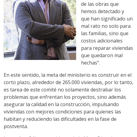
de las obras que
hemos detectado y
que han significado un
mal rato no solo para
las familias, sino que
costos adicionales
para reparar viviendas
que quedaron mal
hechas”.
En este sentido, la meta del ministerio es construir en el
corto plazo, alrededor de 265.000 viviendas, por lo tanto,
es tarea de este comité no solamente destrabar los
problemas que enfrentan los proyectos, sino además
asegurar la calidad en la construcción, impulsando
viviendas con mejores condiciones para quienes las
habitan y reduciendo las dificultades en la fase de
postventa.