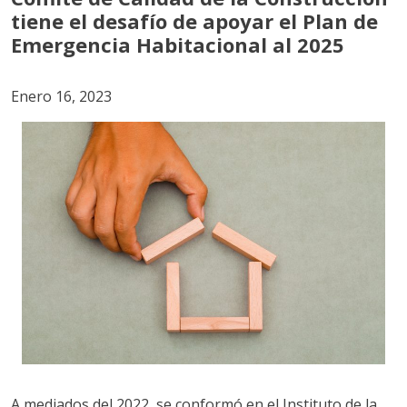
tiene el desafío de apoyar el Plan de
Emergencia Habitacional al 2025
Enero 16, 2023
A mediados del 2022, se conformó en el Instituto de la