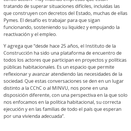
tratando de superar situaciones difíciles, incluidas las
que construyen con decretos del Estado, muchas de ellas
Pymes. El desafío es trabajar para que sigan
funcionando, sosteniendo su liquidez y empujando la
reactivación y el empleo.
Y agrega que “desde hace 25 años, el Instituto de la
Construcción ha sido una plataforma de encuentro de
todos los actores que participan en proyectos y políticas
públicas habitacionales. Es un espacio que permite
reflexionar y avanzar atendiendo las necesidades de la
sociedad. Que estas conversaciones se den en un lugar
distinto a la CChC o al MINVU, nos pone en una
disposición diferente, con una perspectiva en la que solo
nos enfocamos en la política habitacional, su correcta
ejecución y en las familias de todo el país que esperan
por una vivienda adecuada”.