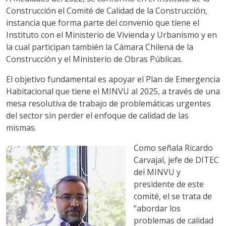
Construcción el Comité de Calidad de la Construcción,
instancia que forma parte del convenio que tiene el
Instituto con el Ministerio de Vivienda y Urbanismo y en
la cual participan también la Cámara Chilena de la
Construcción y el Ministerio de Obras Públicas.
El objetivo fundamental es apoyar el Plan de Emergencia
Habitacional que tiene el MINVU al 2025, a través de una
mesa resolutiva de trabajo de problemáticas urgentes
del sector sin perder el enfoque de calidad de las
mismas.
Como señala Ricardo
Carvajal, jefe de DITEC
del MINVU y
presidente de este
comité, el se trata de
“abordar los
problemas de calidad