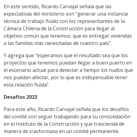
En este sentido, Ricardo Carvajal señala que las
expectativas del ministerio son “generar una instancia
técnica de trabajo fluido con los representantes de la
Cámara Chilena de la Construcción para llegar al
objetivo común que tenemos, que es entregar viviendas
a las familias más necesitadas de nuestro país”.
Y agrega que “esperamos que el resultado sea que los
proyectos que tenemos puedan llegar a buen puerto en
el escenario actual para detectar a tiempo los nudos que
nos puedan afectar, por lo que es indispensable tener
esta relación fluida”.
Desafíos 2023
Para este año, Ricardo Carvajal señala que los desafíos
del comité son seguir trabajando para su consolidación
en el Instituto de la Construcción y que trascienda de
manera de trasformase en un comité permanente.