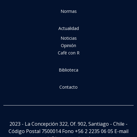
Normas
Actualidad
Noticias
Opinión
Café con R
Biblioteca
Contacto
2023 - La Concepción 322, Of. 902, Santiago - Chile -
Código Postal 7500014 Fono +56 2 2235 06 05 E-mail