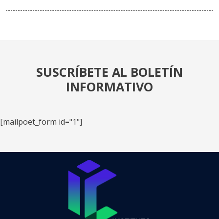
SUSCRÍBETE AL BOLETÍN
INFORMATIVO
[mailpoet_form id="1"]