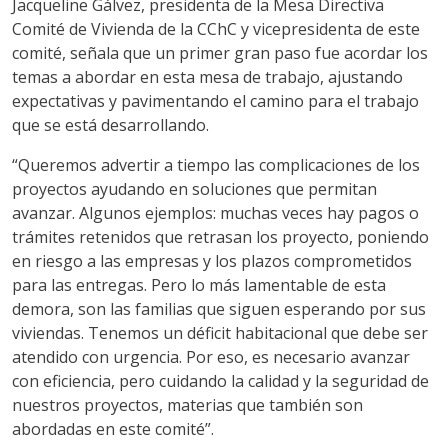
Jacqueline Gálvez, presidenta de la Mesa Directiva
Comité de Vivienda de la CChC y vicepresidenta de este
comité, señala que un primer gran paso fue acordar los
temas a abordar en esta mesa de trabajo, ajustando
expectativas y pavimentando el camino para el trabajo
que se está desarrollando.
“Queremos advertir a tiempo las complicaciones de los
proyectos ayudando en soluciones que permitan
avanzar. Algunos ejemplos: muchas veces hay pagos o
trámites retenidos que retrasan los proyecto, poniendo
en riesgo a las empresas y los plazos comprometidos
para las entregas. Pero lo más lamentable de esta
demora, son las familias que siguen esperando por sus
viviendas. Tenemos un déficit habitacional que debe ser
atendido con urgencia. Por eso, es necesario avanzar
con eficiencia, pero cuidando la calidad y la seguridad de
nuestros proyectos, materias que también son
abordadas en este comité”.