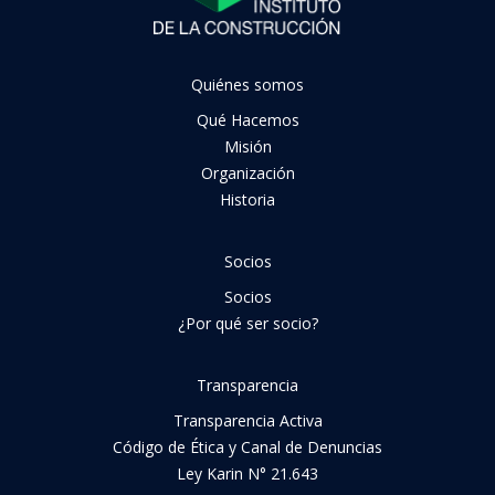
Quiénes somos
Qué Hacemos
Misión
Organización
Historia
Socios
Socios
¿Por qué ser socio?
Transparencia
Transparencia Activa
Código de Ética y Canal de Denuncias
Ley Karin N° 21.643