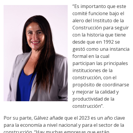
“Es importanto que este
comité funcione bajo el
alero del Instituto de la
Construcción para seguir
con la historia que tiene
desde que en 1992 se
gestó como una instancia
formal en la cual
participan las principales
instituciones de la
construcción, con el
propósito de coordinarse
y mejorar la calidad y
productividad de la
construcción”.
Por su parte, Gálvez añade que el 2023 es un año clave
para la economía a nivel nacional y para el sector de la
construcción. “Hay muchas empresas que están