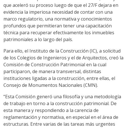
que aceleró su proceso luego de que el 27/F dejara en
evidencia la imperiosa necesidad de contar con una
marco regulatorio, una normativa y conocimientos
profundos que permitieran tener una capacitación
técnica para recuperar efectivamente los inmuebles
patrimoniales a lo largo del país.
Para ello, el Instituto de la Construcción (IC), a solicitud
de los Colegios de Ingenieros y el de Arquitectos, creó la
Comisión de Construcción Patrimonial en la cual
participaron, de manera transversal, distintas
instituciones ligadas a la construcción, entre ellas, el
Consejo de Monumentos Nacionales (CMN).
“Esta Comisión generó una filosofía y una metodología
de trabajo en torno a la construcción patrimonial. De
esta manera y respondiendo a la carencia de
reglamentación y normativa, en especial en el área de
estructuras. Entre varias de las tareas más urgentes