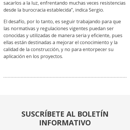
sacarlos a la luz, enfrentando muchas veces resistencias
desde la burocracia establecida”, indica Sergio.
El desafío, por lo tanto, es seguir trabajando para que
las normativas y regulaciones vigentes puedan ser
conocidas y utilizadas de manera seria y eficiente, pues
ellas están destinadas a mejorar el conocimiento y la
calidad de la construcción, y no para entorpecer su
aplicación en los proyectos.
SUSCRÍBETE AL BOLETÍN
INFORMATIVO