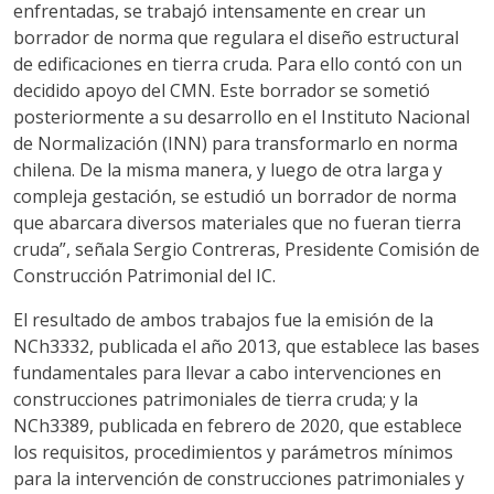
enfrentadas, se trabajó intensamente en crear un
borrador de norma que regulara el diseño estructural
de edificaciones en tierra cruda. Para ello contó con un
decidido apoyo del CMN. Este borrador se sometió
posteriormente a su desarrollo en el Instituto Nacional
de Normalización (INN) para transformarlo en norma
chilena. De la misma manera, y luego de otra larga y
compleja gestación, se estudió un borrador de norma
que abarcara diversos materiales que no fueran tierra
cruda”, señala Sergio Contreras, Presidente Comisión de
Construcción Patrimonial del IC.
El resultado de ambos trabajos fue la emisión de la
NCh3332, publicada el año 2013, que establece las bases
fundamentales para llevar a cabo intervenciones en
construcciones patrimoniales de tierra cruda; y la
NCh3389, publicada en febrero de 2020, que establece
los requisitos, procedimientos y parámetros mínimos
para la intervención de construcciones patrimoniales y