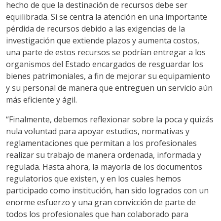
hecho de que la destinación de recursos debe ser
equilibrada. Si se centra la atención en una importante
pérdida de recursos debido a las exigencias de la
investigación que extiende plazos y aumenta costos,
una parte de estos recursos se podrían entregar a los
organismos del Estado encargados de resguardar los
bienes patrimoniales, a fin de mejorar su equipamiento
y su personal de manera que entreguen un servicio aún
más eficiente y ágil.
“Finalmente, debemos reflexionar sobre la poca y quizás
nula voluntad para apoyar estudios, normativas y
reglamentaciones que permitan a los profesionales
realizar su trabajo de manera ordenada, informada y
regulada. Hasta ahora, la mayoría de los documentos
regulatorios que existen, y en los cuales hemos
participado como institución, han sido logrados con un
enorme esfuerzo y una gran convicción de parte de
todos los profesionales que han colaborado para