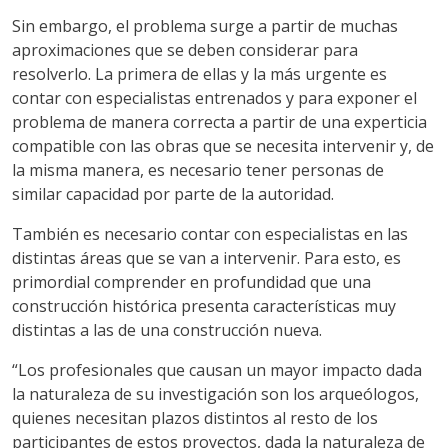
Sin embargo, el problema surge a partir de muchas
aproximaciones que se deben considerar para
resolverlo. La primera de ellas y la más urgente es
contar con especialistas entrenados y para exponer el
problema de manera correcta a partir de una experticia
compatible con las obras que se necesita intervenir y, de
la misma manera, es necesario tener personas de
similar capacidad por parte de la autoridad.
También es necesario contar con especialistas en las
distintas áreas que se van a intervenir. Para esto, es
primordial comprender en profundidad que una
construcción histórica presenta características muy
distintas a las de una construcción nueva.
“Los profesionales que causan un mayor impacto dada
la naturaleza de su investigación son los arqueólogos,
quienes necesitan plazos distintos al resto de los
participantes de estos proyectos, dada la naturaleza de