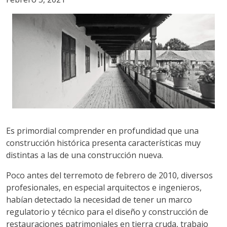
Es primordial comprender en profundidad que una
construcción histórica presenta características muy
distintas a las de una construcción nueva.
Poco antes del terremoto de febrero de 2010, diversos
profesionales, en especial arquitectos e ingenieros,
habían detectado la necesidad de tener un marco
regulatorio y técnico para el diseño y construcción de
restauraciones patrimoniales en tierra cruda, trabajo