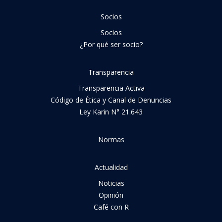
Socios
Socios
¿Por qué ser socio?
Transparencia
Transparencia Activa
Código de Ética y Canal de Denuncias
Ley Karin N° 21.643
Normas
Actualidad
Noticias
Opinión
Café con R