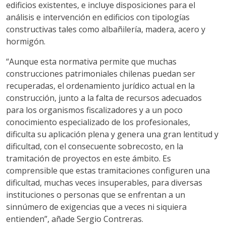
edificios existentes, e incluye disposiciones para el
análisis e intervención en edificios con tipologías
constructivas tales como albañilería, madera, acero y
hormigón.
“Aunque esta normativa permite que muchas
construcciones patrimoniales chilenas puedan ser
recuperadas, el ordenamiento jurídico actual en la
construcción, junto a la falta de recursos adecuados
para los organismos fiscalizadores y a un poco
conocimiento especializado de los profesionales,
dificulta su aplicación plena y genera una gran lentitud y
dificultad, con el consecuente sobrecosto, en la
tramitación de proyectos en este ámbito. Es
comprensible que estas tramitaciones configuren una
dificultad, muchas veces insuperables, para diversas
instituciones o personas que se enfrentan a un
sinnúmero de exigencias que a veces ni siquiera
entienden”, añade Sergio Contreras.