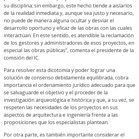
su disciplina; sin embargo, este hecho tiende a aislarlos
de la realidad inmediata y, aunque sea justo y necesario,
no puede de manera alguna ocultar y desviar el
desarrollo oportuno y eficaz de las obras con las cuales
interactúan. En este sentido, es atendible la reclamación
de los gestores y administradores de esos proyectos, en
especial las obras públicas”, comenta el presidente de la
comisión del IC.
Para resolver esta dicotomía y poder lograr una
solución de consenso debidamente equilibrada, cobra
importancia el ordenamiento jurídico adecuado para que
se salvaguarde el objetivo y el proceder de la
investigación arqueológica e histórica y que, a su vez, se
respeten las necesidades de los proyectos en sus
aspectos de arquitectura e ingeniería frente a las
proposiciones que los especialistas plantean.
Por otra parte, es también importante considerar el