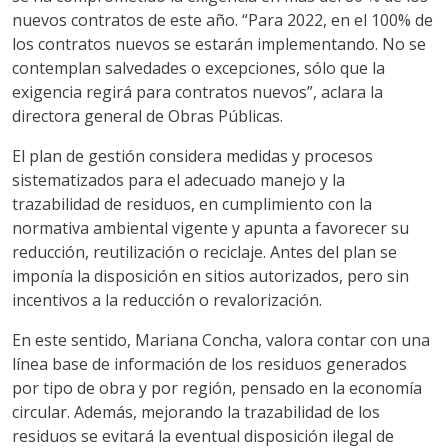
nuevos contratos de este año. “Para 2022, en el 100% de
los contratos nuevos se estarán implementando. No se
contemplan salvedades o excepciones, sólo que la
exigencia regirá para contratos nuevos”, aclara la
directora general de Obras Públicas.
El plan de gestión considera medidas y procesos
sistematizados para el adecuado manejo y la
trazabilidad de residuos, en cumplimiento con la
normativa ambiental vigente y apunta a favorecer su
reducción, reutilización o reciclaje. Antes del plan se
imponía la disposición en sitios autorizados, pero sin
incentivos a la reducción o revalorización.
En este sentido, Mariana Concha, valora contar con una
línea base de información de los residuos generados
por tipo de obra y por región, pensado en la economía
circular. Además, mejorando la trazabilidad de los
residuos se evitará la eventual disposición ilegal de