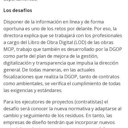
Los desafíos
Disponer de la información en línea y de forma
oportuna es uno de los retos por delante. Por eso, la
directora explica que se trabajará con los profesionales
a cargo del Libro de Obra Digital (LOD) de las obras
MOP, trabajo que también es desarrollado por la DGOP
como parte del plan de mejora de la gestión,
digitalización y transparencia que impulsa la dirección
general. De todas maneras, en las actuales
fiscalizaciones que realiza la DGOP, tanto de contratos
como ambientales, se verifica el cumplimiento de todas
las exigencias y estándares.
Para los ejecutores de proyectos (contratistas) el
desafío será conocer la nueva normativa y adaptarse al
cambio y seguimiento de los residuos. En tanto, las
empresas de diseño tendrán que incorporar nuevos