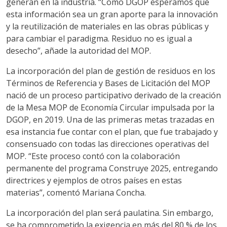
generan en la industria. “Como DGOP esperamos que
esta información sea un gran aporte para la innovación
y la reutilización de materiales en las obras públicas y
para cambiar el paradigma. Residuo no es igual a
desecho”, añade la autoridad del MOP.
La incorporación del plan de gestión de residuos en los
Términos de Referencia y Bases de Licitación del MOP
nació de un proceso participativo derivado de la creación
de la Mesa MOP de Economía Circular impulsada por la
DGOP, en 2019. Una de las primeras metas trazadas en
esa instancia fue contar con el plan, que fue trabajado y
consensuado con todas las direcciones operativas del
MOP. “Este proceso contó con la colaboración
permanente del programa Construye 2025, entregando
directrices y ejemplos de otros países en estas
materias”, comentó Mariana Concha.
La incorporación del plan será paulatina. Sin embargo,
se ha comprometido la exigencia en más del 80 % de los