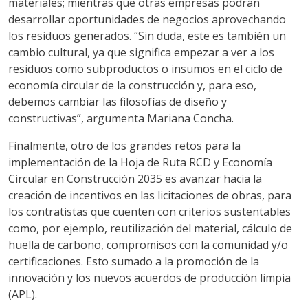
materiales; mientras que otras empresas podrán
desarrollar oportunidades de negocios aprovechando
los residuos generados. “Sin duda, este es también un
cambio cultural, ya que significa empezar a ver a los
residuos como subproductos o insumos en el ciclo de
economía circular de la construcción y, para eso,
debemos cambiar las filosofías de diseño y
constructivas”, argumenta Mariana Concha.
Finalmente, otro de los grandes retos para la
implementación de la Hoja de Ruta RCD y Economía
Circular en Construcción 2035 es avanzar hacia la
creación de incentivos en las licitaciones de obras, para
los contratistas que cuenten con criterios sustentables
como, por ejemplo, reutilización del material, cálculo de
huella de carbono, compromisos con la comunidad y/o
certificaciones. Esto sumado a la promoción de la
innovación y los nuevos acuerdos de producción limpia
(APL).