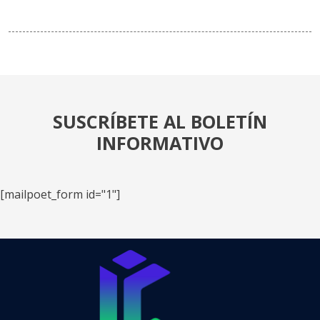
SUSCRÍBETE AL BOLETÍN
INFORMATIVO
[mailpoet_form id="1"]