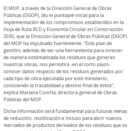
El MOP, a través de la Dirección General de Obras
Públicas (DGOP), dio el puntapié inicial para la
implementación de los compromisos establecidos en la
Hoja de Ruta RCD y Economía Circular en Construcción
2035, que la Dirección General de Obras Públicas (DGOP)
del MOP ha impulsado fuertemente. “Este plan de
gestión, además de ser una herramienta para conocer
de manera sistematizada los residuos que generan
nuestras obras, nos permitirá -en el corto plazo-
conocer datos respecto de los residuos generados por
cada tipo de obra ejecutada por este ministerio,
conociendo la trazabilidad y destino final de éstos”,
explica Mariana Concha, directora general de Obras
Públicas del MOP.
Dicha información será fundamental para futuras metas
de reducción, reutilización e incluso para abrir nuevos
mercados de productos derivados de los residuos que se