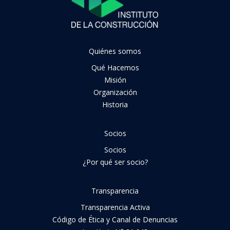
Quiénes somos
Qué Hacemos
Misión
Organización
Historia
Socios
Socios
¿Por qué ser socio?
Transparencia
Transparencia Activa
Código de Ética y Canal de Denuncias