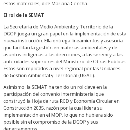
estos materiales, dice Mariana Concha.
El rol de la SEMAT
La Secretaría de Medio Ambiente y Territorio de la
DGOP juega un gran papel en la implementación de esta
nueva instrucción. Ella entrega lineamientos y asesoría
que facilitan la gestión en materias ambientales y de
asuntos indígenas a las direcciones, a las seremi y a las
autoridades superiores del Ministerio de Obras Públicas.
Éstos son replicados a nivel regional por las Unidades
de Gestión Ambiental y Territorial (UGAT).
Asimismo, la SEMAT ha tenido un rol clave en la
participación del convenio interministerial que
construyó la Hoja de ruta RCD y Economía Circular en
Construcción 2035, razón por la cual lidera su
implementación en el MOP, lo que no hubiera sido
posible sin el compromiso de la DGOP y sus
departamentos.