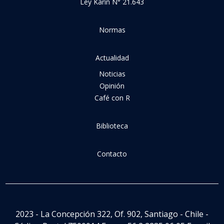
Ley Karin N° 21.643
Normas
Actualidad
Noticias
Opinión
Café con R
Biblioteca
Contacto
2023 - La Concepción 322, Of. 902, Santiago - Chile -