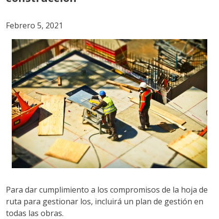
Febrero 5, 2021
Para dar cumplimiento a los compromisos de la hoja de
ruta para gestionar los, incluirá un plan de gestión en
todas las obras.