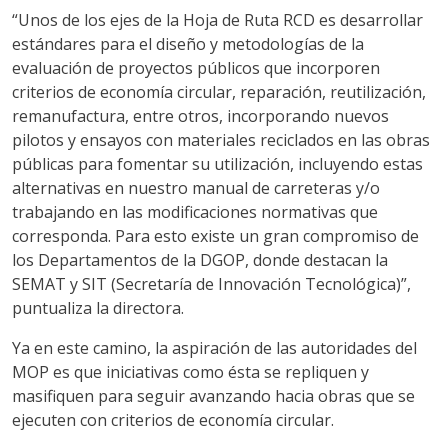
“Unos de los ejes de la Hoja de Ruta RCD es desarrollar
estándares para el diseño y metodologías de la
evaluación de proyectos públicos que incorporen
criterios de economía circular, reparación, reutilización,
remanufactura, entre otros, incorporando nuevos
pilotos y ensayos con materiales reciclados en las obras
públicas para fomentar su utilización, incluyendo estas
alternativas en nuestro manual de carreteras y/o
trabajando en las modificaciones normativas que
corresponda. Para esto existe un gran compromiso de
los Departamentos de la DGOP, donde destacan la
SEMAT y SIT (Secretaría de Innovación Tecnológica)”,
puntualiza la directora.
Ya en este camino, la aspiración de las autoridades del
MOP es que iniciativas como ésta se repliquen y
masifiquen para seguir avanzando hacia obras que se
ejecuten con criterios de economía circular.